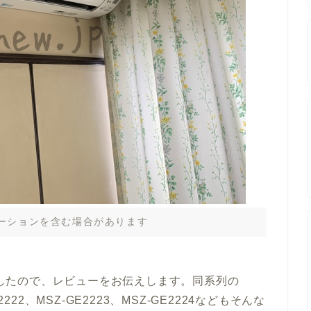
ーションを含む場合があります
設置したので、レビューをお伝えします。同系列の
E2222、MSZ-GE2223、MSZ-GE2224などもそんな