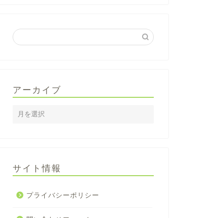
アーカイブ
サイト情報
プライバシーポリシー