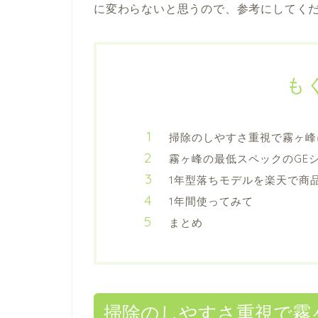
に変わらないと思うので、参考にしてく
も
掃除のしやすさ重視で霧ヶ峰
霧ヶ峰の最低スペックのGE
1年型落ちモデルを楽天で商
1年間使ってみて
まとめ
掃除のしやすさ重視で霧