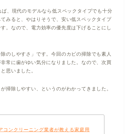
れば、現代のモデルなら低スペックタイプでも十分
べてみると、やはりそうで、安い低スペックタイプ
です。なので、電力効率の優先度は下げることにし
掃除のしやすさ」です。今回のカビの掃除でも素人
が非常に歯がゆい気分になりました。なので、次買
うと思いました。
」が掃除しやすい、というのがわかってきました。
アコンクリーニング業者が教える家庭用