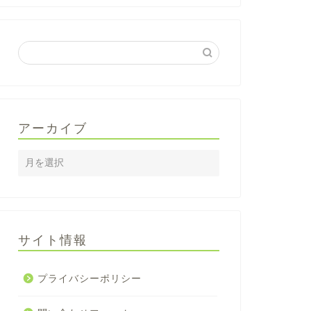
アーカイブ
サイト情報
プライバシーポリシー