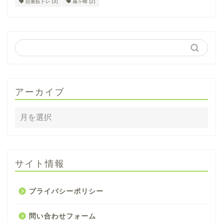
自重筋トレ
(3)
霧ヶ峰
(2)
アーカイブ
サイト情報
プライバシーポリシー
問い合わせフォーム