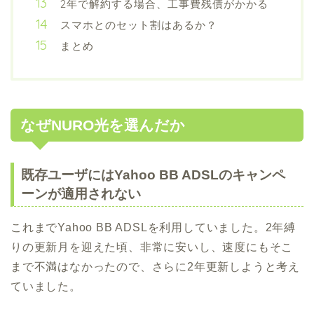
2年で解約する場合、工事費残債がかかる
スマホとのセット割はあるか？
まとめ
なぜNURO光を選んだか
既存ユーザにはYahoo BB ADSLのキャンペ
ーンが適用されない
これまでYahoo BB ADSLを利用していました。2年縛
りの更新月を迎えた頃、非常に安いし、速度にもそこ
まで不満はなかったので、さらに2年更新しようと考え
ていました。