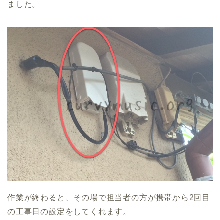
ました。
作業が終わると、その場で担当者の方が携帯から2回目
の工事日の設定をしてくれます。