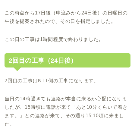
この時点から17日後（申込みから24日後）の日曜日の
午後を提案されたので、その日を指定しました。
この日の工事は1時間程度で終わりました。
2回目の工事（24日後）
2回目の工事はNTT側の工事になります。
当日の14時過ぎても連絡が本当に来るか心配になりま
したが、15時頃に電話が来て「あと10分くらいで着き
ます。」との連絡が来て、その通り15:10頃に来まし
た。