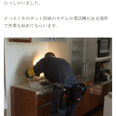
らっしゃいました。
さっそく今のネット回線のモデムや電話機がある場所
で作業を始めてもらいます。