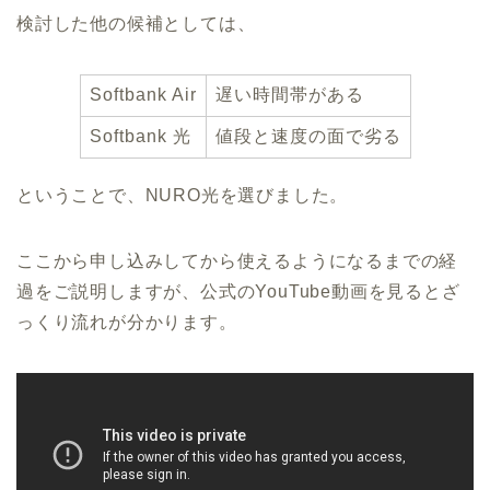
検討した他の候補としては、
Softbank Air
遅い時間帯がある
Softbank 光
値段と速度の面で劣る
ということで、NURO光を選びました。
ここから申し込みしてから使えるようになるまでの経
過をご説明しますが、公式のYouTube動画を見るとざ
っくり流れが分かります。