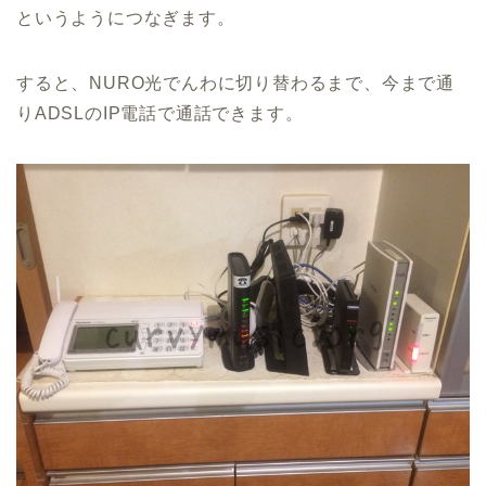
というようにつなぎます。
すると、NURO光でんわに切り替わるまで、今まで通
りADSLのIP電話で通話できます。