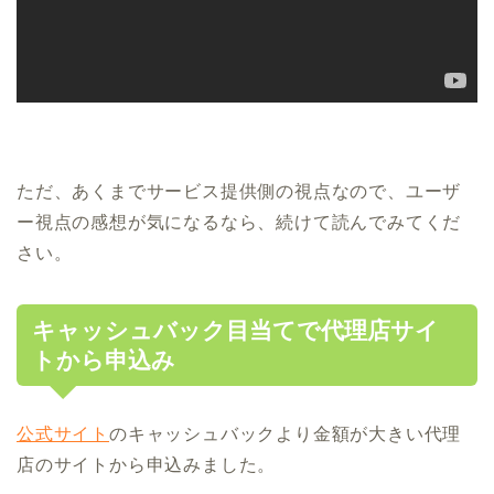
ただ、あくまでサービス提供側の視点なので、ユーザ
ー視点の感想が気になるなら、続けて読んでみてくだ
さい。
キャッシュバック目当てで代理店サイ
トから申込み
公式サイト
のキャッシュバックより金額が大きい代理
店のサイトから申込みました。