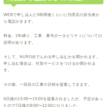
WEBで申し込んだ3時間後くらいに代理店の担当者か
ら電話がきます。
料金、2年縛り、工事、番号ポータビリティについての
説明があります。
そして、NURO光でんわを申し込むかを聞かれます。
申し込む場合は、付加サービスをつけるか聞かれま
す。
その後、一回目の工事の日程を提案してきます。
6日後の13:00〜15:00を提案されましたが、予定があっ
たので7日後の9:00〜12:00になりました。