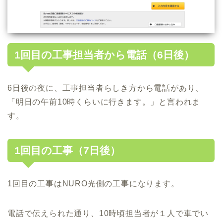
1回目の工事担当者から電話（6日後）
6日後の夜に、工事担当者らしき方から電話があり、
「明日の午前10時くらいに行きます。」と言われま
す。
1回目の工事（7日後）
1回目の工事はNURO光側の工事になります。
電話で伝えられた通り、10時頃担当者が１人で車でい