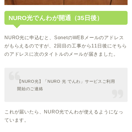
NURO光でんわが開通（35日後）
NURO光に申込むと、SonetのWEBメールのアドレス
がもらえるのですが、2回目の工事から11日後にそちら
のアドレスに次のタイトルのメールが届きました。
【NURO光】「NURO 光 でんわ」サービスご利用
開始のご連絡
これが届いたら、NURO光でんわが使えるようになっ
ています。