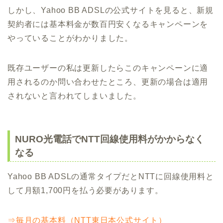
しかし、Yahoo BB ADSLの公式サイトを見ると、新規
契約者には基本料金が数百円安くなるキャンペーンを
やっていることがわかりました。
既存ユーザーの私は更新したらこのキャンペーンに適
用されるのか問い合わせたところ、更新の場合は適用
されないと言われてしまいました。
NURO光電話でNTT回線使用料がかからなく
なる
Yahoo BB ADSLの通常タイプだとNTTに回線使用料と
して月額1,700円を払う必要があります。
⇒毎月の基本料（NTT東日本公式サイト）