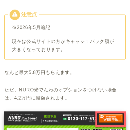
※2026年5月追記
現在は公式サイトの方がキャッシュバック額が
大きくなっております。
なんと最大5.8万円もらえます。
ただ、NURO光でんわのオプションをつけない場合
は、4.2万円に減額されます。