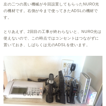
左の二つの黒い機械が今回設置してもらったNURO光
の機材です。右側が今まで使ってきたADSLの機材で
す。
とりあえず、2回目の工事が終わらないと、NURO光は
使えないので、この時点ではコンセントはつながずに
置いておき、しばらくは元のADSLを使います。