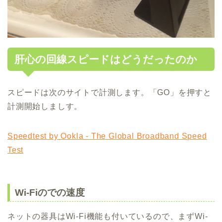
肝心の回線スピードはどうだったのか
スピードは次のサイトで計測します。「GO」を押すと
計測開始しましす。
Speedtest by Ookla - The Global Broadband Speed
Test
Wi-Fiのでの速度
ネットの器具はWi-Fi機能も付いているので、まずWi-