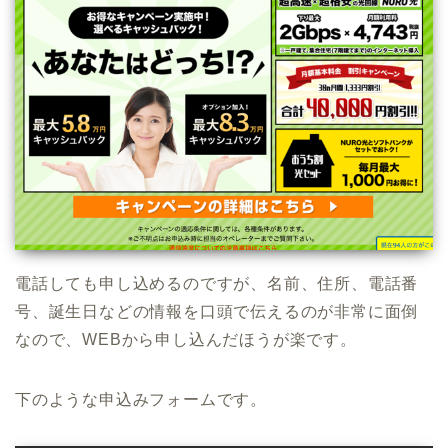
電話しても申し込めるのですが、名前、住所、電話番
号、誕生日などの情報を口頭で伝えるのが非常に面倒
なので、WEBから申し込んだほうが楽です。
下のような申込みフォームです。