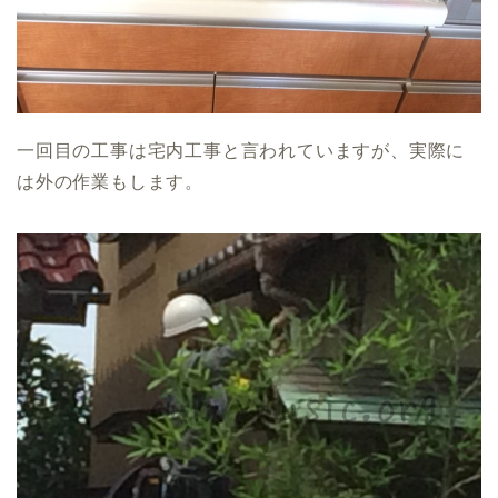
一回目の工事は宅内工事と言われていますが、実際に
は外の作業もします。