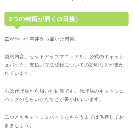
2つの封筒が届く(3日後）
左がSo-net本体から届いた封筒。
契約内容、セットアップマニュアル、公式のキャッシ
ュバック、支払い方法登録についての説明などが書か
れています。
右は代理店から届いた封筒です。代理店のキャッシュ
バックのもらいかたなどが書かれています。
二つともキャッシュバックをもらうまでは保存してお
きましょう。