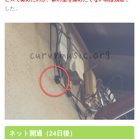
した。
ネット開通（24日後）