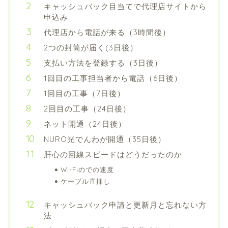
キャッシュバック目当てで代理店サイトから
申込み
代理店から電話が来る（3時間後）
2つの封筒が届く(3日後）
支払い方法を登録する（3日後）
1回目の工事担当者から電話（6日後）
1回目の工事（7日後）
2回目の工事（24日後）
ネット開通（24日後）
NURO光でんわが開通（35日後）
肝心の回線スピードはどうだったのか
Wi-Fiのでの速度
ケーブル直挿し
キャッシュバック申請と更新月と忘れない方
法