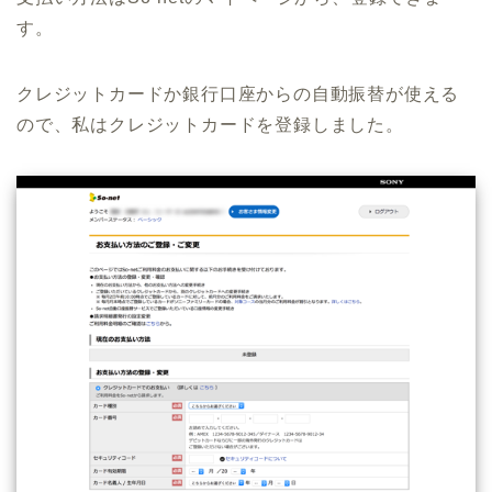
す。
クレジットカードか銀行口座からの自動振替が使える
ので、私はクレジットカードを登録しました。