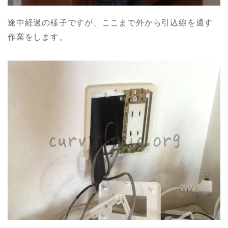
途中経過の様子ですが、ここまで外から引込線を通す
作業をします。