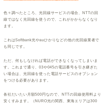
色々調べたところ、光回線サービスの場合、NTTの回
線ではなく光回線を使うので、これがかからなくなり
ます。
これはSoftbank光やauひかりなどの他の光回線業者で
も同じです。
ただ、何もしなければ電話ができなくなってしまいま
す。これまで通り、03や045の電話番号を引き継ぎた
い場合は、光回線を使った電話サービスのオプション
をつける必要があります。
各社だいたい月額500円なので、NTTの回線使用料より
安くすみます。（NURO光の関西、東海エリアは300