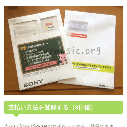
支払い方法を登録する（3日後）
支払い方法はSo-netのマイページから、登録できま