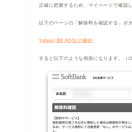
正確に把握するため、マイページで確認
以下のページの「解除料を確認する」ボ
Yahoo! BB ADSLの解約
すると以下のような画面になります。（