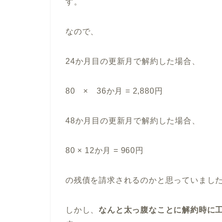
す。
なので、
24か月目の更新月で解約した場合、
80 × 36か月 = 2,880円
48か月目の更新月で解約した場合、
80 × 12か月 = 960円
の残債を請求されるのかと思っていまし
しかし、
なんと太っ腹なことに解約時に