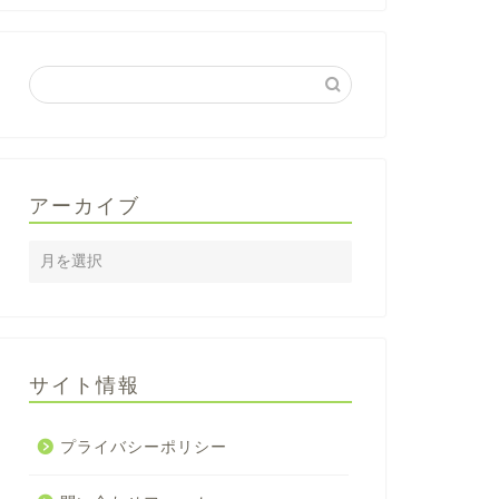
アーカイブ
サイト情報
プライバシーポリシー