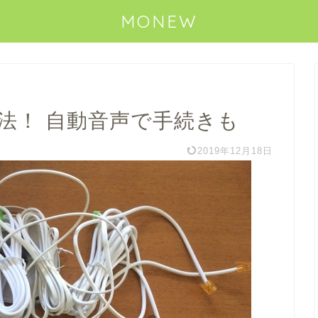
MONEW
解約方法！ 自動音声で手続きも
2019年12月18日