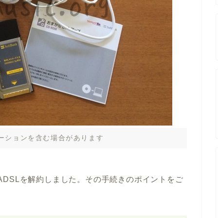
ーションを含む場合があります
B ADSLを解約しました。その手続きのポイントをご