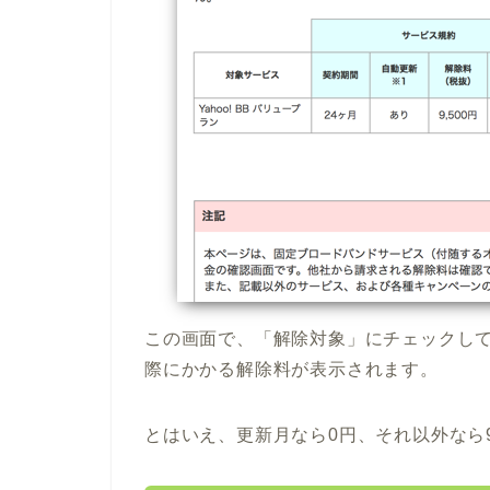
この画面で、「解除対象」にチェックし
際にかかる解除料が表示されます。
とはいえ、更新月なら0円、それ以外なら9