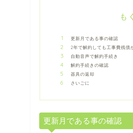
も
更新月である事の確認
2年で解約しても工事費残債
自動音声で解約手続き
解約手続きの確認
器具の返却
さいごに
更新月である事の確認