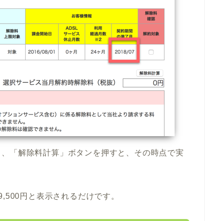
て、「解除料計算」ボタンを押すと、その時点で実
,500円と表示されるだけです。