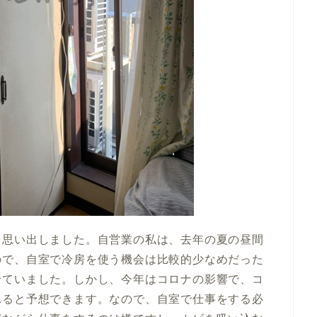
を思い出しました。自営業の私は、去年の夏の昼間
ので、自室で冷房を使う機会は比較的少なめだった
せていました。しかし、今年はコロナの影響で、コ
れると予想できます。なので、自室で仕事をする必