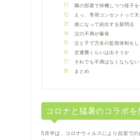
隣の部屋で待機しつつ様子を
えっ、専用コンセントって天
後になって続出する疑問点
父の不満が爆発
父と子で万全の監視体制をし
交通費くらいは出そうか
それでも不満はなくならない
まとめ
コロナと猛暑のコラボを
5月半ば、コロナウィルスにより自室で