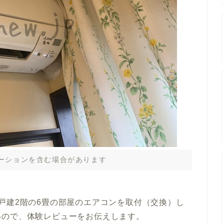
ーションを含む場合があります
戸建2階の6畳の部屋のエアコンを取付（交換）し
いので、体験レビューをお伝えします。