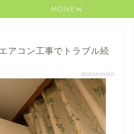
MONEW
!エアコン工事でトラブル続
2026年5月26日