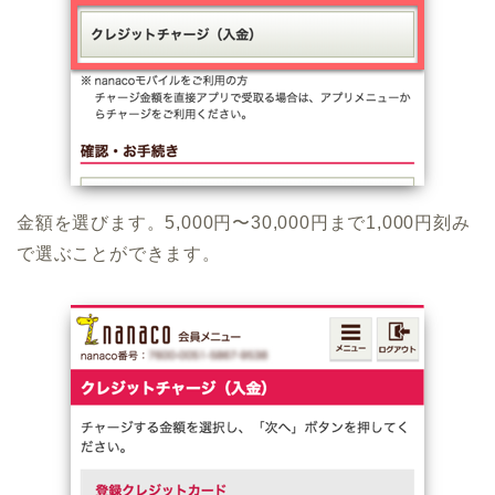
金額を選びます。5,000円〜30,000円まで1,000円刻み
で選ぶことができます。