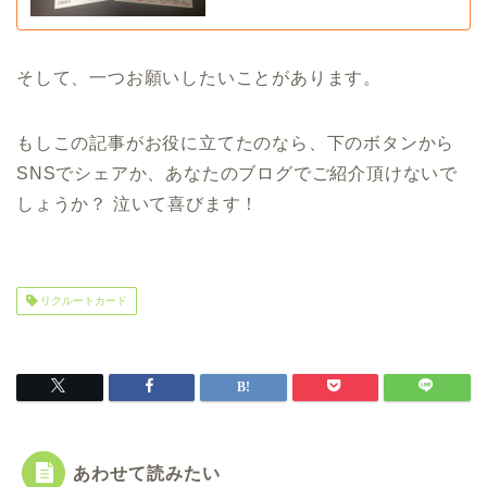
そして、一つお願いしたいことがあります。
もしこの記事がお役に立てたのなら、下のボタンから
SNSでシェアか、あなたのブログでご紹介頂けないで
しょうか？ 泣いて喜びます！
リクルートカード
あわせて読みたい