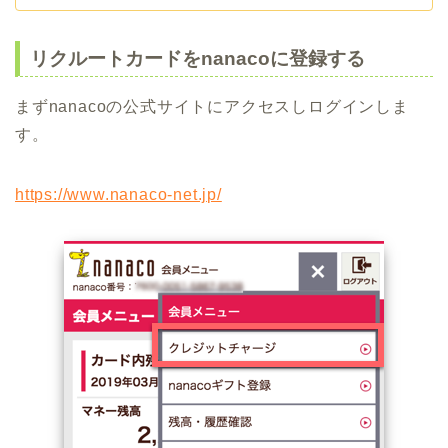
リクルートカードをnanacoに登録する
まずnanacoの公式サイトにアクセスしログインしま
す。
https://www.nanaco-net.jp/