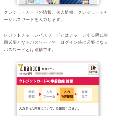
クレジットカードの情報、個人情報、クレジットチャ
ージパスワードを入力します。
レジットチャージパスワードとはチャージする際に毎
回必要となるパスワードで、ログイン時に必要になる
パスワードとは別物です。