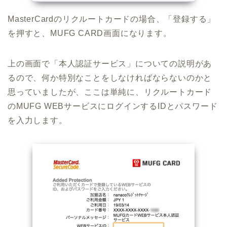
MasterCardのリクルートカードの場合、「登録する」
を押すと、MUFG CARD画面になります。
上の画面で「本人認証サービス」についての説明があ
るので、何か特別なことをしなければならないのかと
思っていましたが、ここは単純に、リクルートカード
のMUFG WEBサービスにログインするIDとパスワード
を入力します。