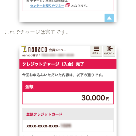
これでチャージは完了です。