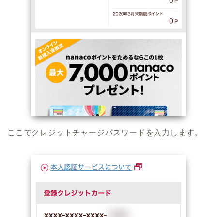
ここでクレジットチャージパスワードを入力します。