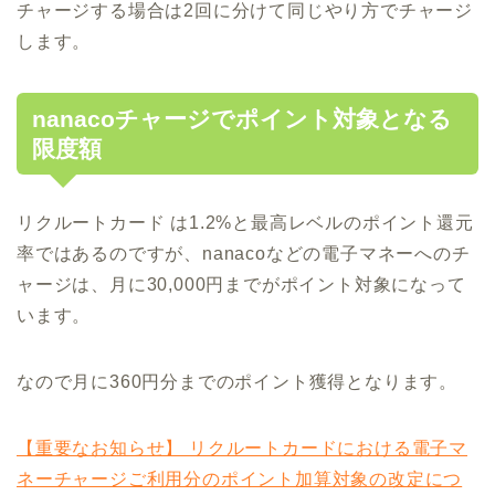
チャージする場合は2回に分けて同じやり方でチャージ
します。
nanacoチャージでポイント対象となる
限度額
リクルートカード は1.2%と最高レベルのポイント還元
率ではあるのですが、nanacoなどの電子マネーへのチ
ャージは、月に30,000円までがポイント対象になって
います。
なので月に360円分までのポイント獲得となります。
【重要なお知らせ】 リクルートカードにおける電子マ
ネーチャージご利用分のポイント加算対象の改定につ