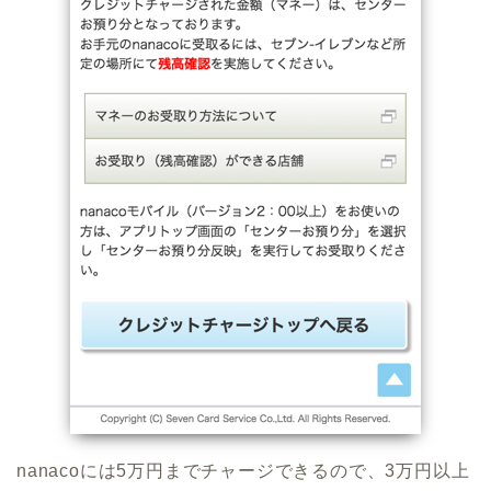
nanacoには5万円までチャージできるので、3万円以上