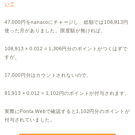
いて
47,000円をnanacoにチャージし、総額では108,913円
使った月がありました。限度額が無ければ、
108,913 × 0.012 = 1,306円分のポイントがつくはずで
すが、
17,000円分はカウントされないので、
91,913 × 0.012 = 1,102円のポイントが付与されます。
実際にPonta Webで確認すると1,102円分のポイントが
付与されていました。