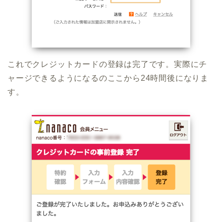
これでクレジットカードの登録は完了です。実際にチ
ャージできるようになるのここから24時間後になりま
す。