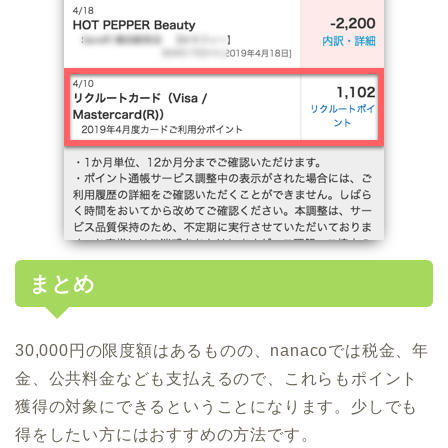
まとめ
30,000円の限度額はあるものの、nanacoでは税金、年
金、公共料金なども支払えるので、これらもポイント
獲得の対象にできるということになります。少しでも
得をしたい方にはおすすめの方法です。