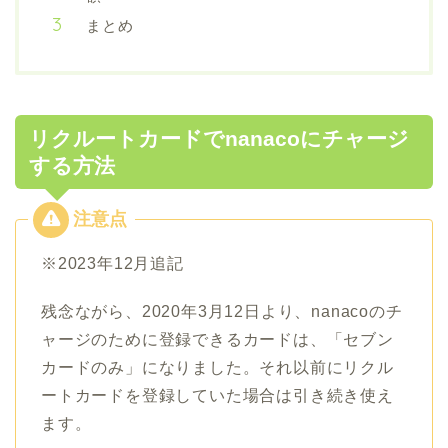
まとめ
リクルートカードでnanacoにチャージ
する方法
※2023年12月追記
残念ながら、2020年3月12日より、nanacoのチ
ャージのために登録できるカードは、「セブン
カードのみ」になりました。それ以前にリクル
ートカードを登録していた場合は引き続き使え
ます。