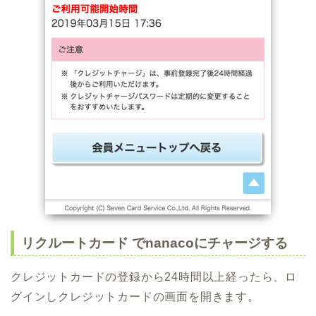
リクルートカード でnanacoにチャージする
クレジットカードの登録から24時間以上経ったら、ロ
グインしクレジットカードの画面を開きます。