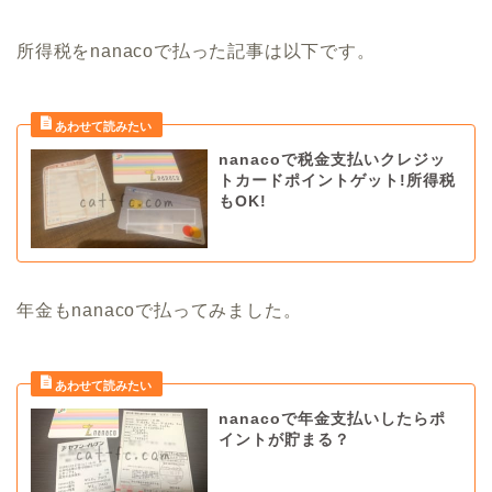
所得税をnanacoで払った記事は以下です。
nanacoで税金支払いクレジッ
トカードポイントゲット!所得税
もOK!
年金もnanacoで払ってみました。
nanacoで年金支払いしたらポ
イントが貯まる？