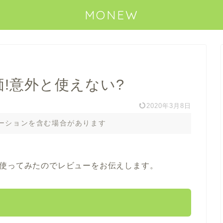
MONEW
!意外と使えない?
2020年3月8日
ーションを含む場合があります
て使ってみたのでレビューをお伝えします。