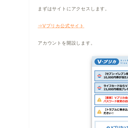
まずはサイトにアクセスします。
⇒Vプリカ公式サイト
アカウントを開設します。