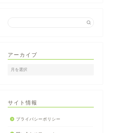
アーカイブ
サイト情報
プライバシーポリシー