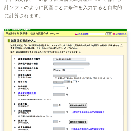
計ソフトのように資産ごとに条件を入力すると自動的
に計算されます。