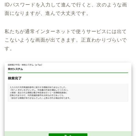
IDパスワードを入力して進んで行くと、次のような画
面になりますが、進んで大丈夫です。
私たちが通常インターネットで使うサービスには出て
こないような画面が出てきます。正直わかりづらいで
す。