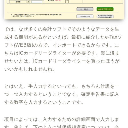
では、なぜ多くの会計ソフトでそのようなデータを生
成する機能があるかといえば、最初に紹介したe-Taxソ
フト(WEB版)の方で、インポートできるからです。こ
ちらはICカードリーダライターが必要です。楽に済ま
せたい方は、ICカードリーダライターを買ったほうが
いいかもしれませんね。
とはいえ、手入力するといっても、もちろん仕訳を一
つ一つ入力するということでなく、確定申告書に記入
する数字を入力するということです。
項目によっては、入力するための詳細画面で入力しま
す。例えば、下のように減価償却資産については、会