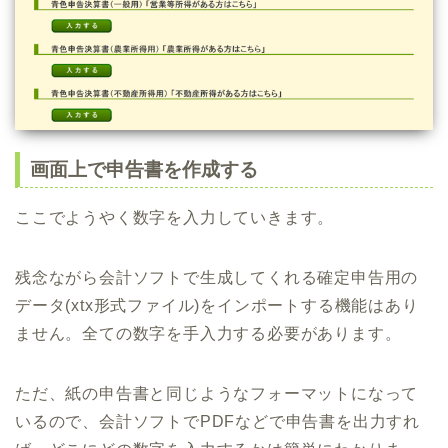
画面上で申告書を作成する
ここでようやく数字を入力していきます。
残念ながら会計ソフトで生成してくれる確定申告用の
データ(xtx形式ファイル)をインポートする機能はあり
ません。全ての数字を手入力する必要があります。
ただ、紙の申告書と同じようなフォーマットになって
いるので、会計ソフトでPDFなどで申告書を出力すれ