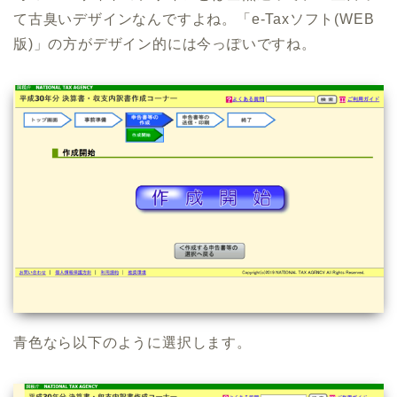
て古臭いデザインなんですよね。「e-Taxソフト(WEB
版)」の方がデザイン的には今っぽいですね。
青色なら以下のように選択します。