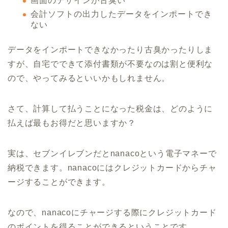
画面のデザインが古臭い
会計ソフトの出力したデータをインポートでき
ない
データをインポートできなかったり古臭かったりしま
すが、自宅でできて添付書類が不要なのは割と便利な
ので、やってみるといいかもしれません。
さて、計算して払うことになった税金は、どのように
払えば最もお得だと思いますか？
実は、セブンイレブンだとnanacoという電子マネーで
納税できます。nanacoにはクレジットカードからチャ
ージすることができます。
なので、nanacoにチャージする際にクレジットカード
のポイントを得ることができるということです。