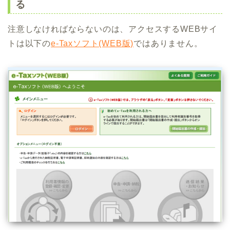
る
注意しなければならないのは、アクセスするWEBサイ
トは以下の
e-Taxソフト(WEB版)
ではありません。