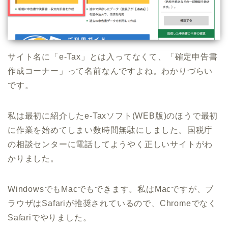
サイト名に「e-Tax」とは入ってなくて、「確定申告書
作成コーナー」って名前なんですよね。わかりづらい
です。
私は最初に紹介したe-Taxソフト(WEB版)のほうで最初
に作業を始めてしまい数時間無駄にしました。国税庁
の相談センターに電話してようやく正しいサイトがわ
かりました。
WindowsでもMacでもできます。私はMacですが、ブ
ラウザはSafariが推奨されているので、Chromeでなく
Safariでやりました。