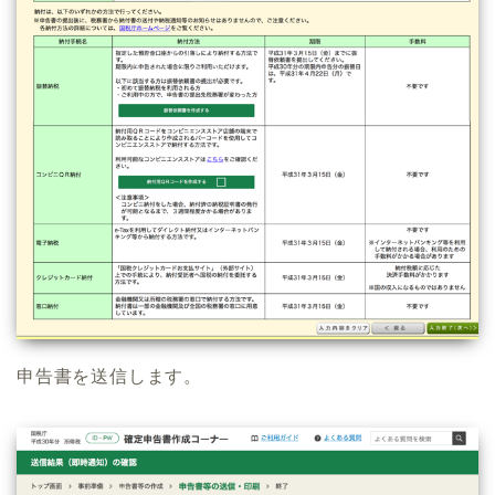
申告書を送信します。