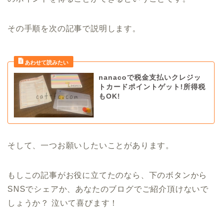
その手順を次の記事で説明します。
nanacoで税金支払いクレジッ
トカードポイントゲット!所得税
もOK!
そして、一つお願いしたいことがあります。
もしこの記事がお役に立てたのなら、下のボタンから
SNSでシェアか、あなたのブログでご紹介頂けないで
しょうか？ 泣いて喜びます！