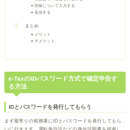
控除について入力する
送信する
まとめ
メリット
デメリット
e-TaxのIDパスワード方式で確定申告す
る方法
IDとパスワードを発行してもらう
まず最寄りの税務署にIDとパスワードを発行してもら
いに行きます。運転免許証などの身分証明書を持参し