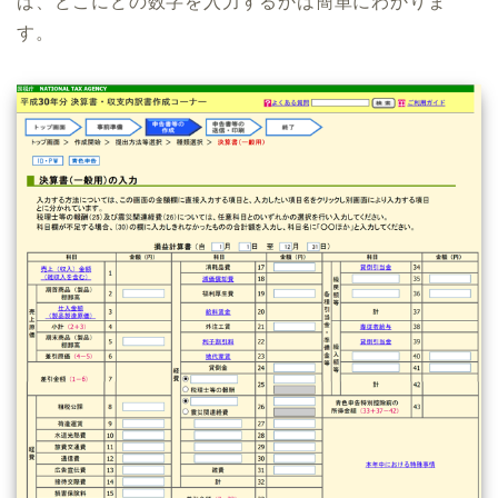
ば、どこにどの数字を入力するかは簡単にわかりま
す。