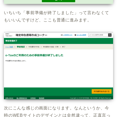
いちいち「事前準備が終了しました」って言わなくて
もいいんですけど、ここも普通に進みます。
次にこんな感じの画面になります。なんというか、今
時のWEBサイトのデザインとは全然違って、正直言っ