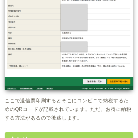
ここで送信票印刷するとそこにコンビニで納税するた
めのQRコードが記載されています。ただ、お得に納税
する方法があるので後述します。