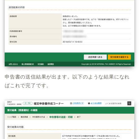
申告書の送信結果が出ます。以下のような結果になれ
ばこれで完了です。