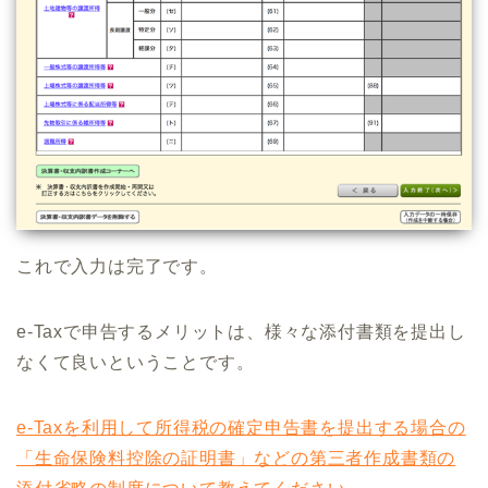
これで入力は完了です。
e-Taxで申告するメリットは、様々な添付書類を提出し
なくて良いということです。
e-Taxを利用して所得税の確定申告書を提出する場合の
「生命保険料控除の証明書」などの第三者作成書類の