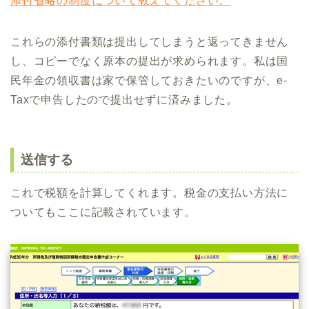
添付省略の制度について教えてください。
これらの添付書類は提出してしまうと返ってきません
し、コピーでなく原本の提出が求められます。私は国
民年金の領収書は家で保管しておきたいのですが、e-
Taxで申告したので提出せずに済みました。
送信する
これで税額を計算してくれます。税金の支払い方法に
ついてもここに記載されています。