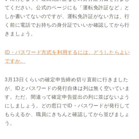
てください。公式のページにも「運転免許証など」と
しか書いてないのですが、運転免許証がない方は、行
く前に電話でお持ちの身分証でいいか確認してから行
きましょう。
ID・パスワード方式を利用するには、どうしたらよい
ですか。
3月13日くらいの確定申告締め切り直前に行きました
が、IDとパスワードの発行自体は列は無く空いていま
す。ただ、間違って確定申告提出の列に並ばないよう
にしましょう。どの窓口でID・パスワードが発行して
もらえるか、職員にきちんと確認してから並びましょ
う。