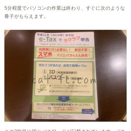
5分程度でパソコンの作業は終わり、すぐに次のような
冊子がもらえます。