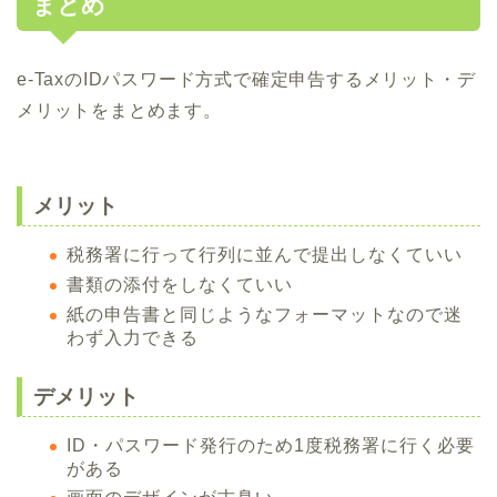
まとめ
e-TaxのIDパスワード方式で確定申告するメリット・デ
メリットをまとめます。
メリット
税務署に行って行列に並んで提出しなくていい
書類の添付をしなくていい
紙の申告書と同じようなフォーマットなので迷
わず入力できる
デメリット
ID・パスワード発行のため1度税務署に行く必要
がある