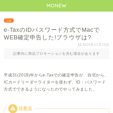
MONEW
お金
e-TaxのIDパスワード方式でMacで
WEB確定申告した!ブラウザは?
2025年11月22日
記事内に商品プロモーションを含む場合があります
平成31(2019)年からe-Taxでの確定申告が、自宅から、
ICカードリーダーライターを使わず、ID・パスワード
方式でできるようになったのでやってみました。