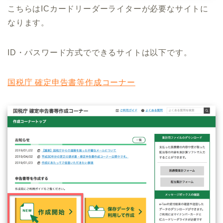
こちらはICカードリーダーライターが必要なサイトに
なります。
ID・パスワード方式でできるサイトは以下です。
国税庁 確定申告書等作成コーナー