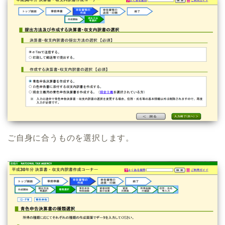
ご自身に合うものを選択します。