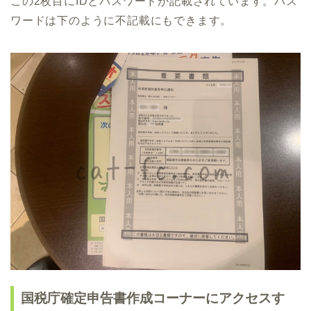
この2枚目にIDとパスワードが記載されています。パス
ワードは下のように不記載にもできます。
国税庁確定申告書作成コーナーにアクセスす