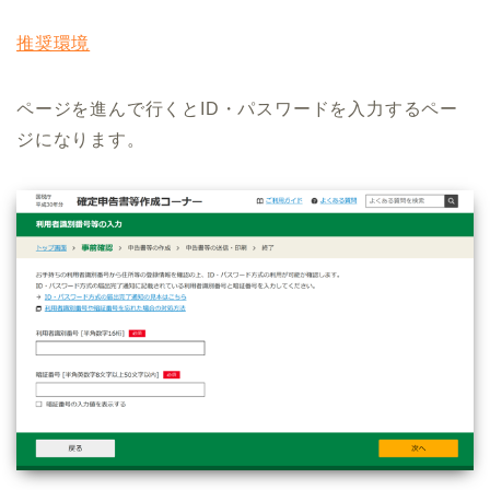
推奨環境
ページを進んで行くとID・パスワードを入力するペー
ジになります。