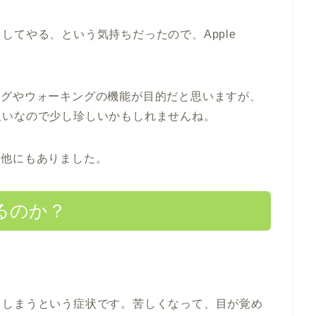
してやる、という気持ちだったので、Apple
ンニングやウォーキングの機能が目的だと思いますが、
狙いなので少し珍しいかもしれませんね。
由は他にもありました。
るのか？
てしまうという症状です。苦しくなって、目が覚め