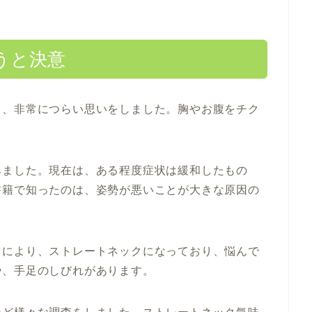
うと決意
り、非常につらい思いをしました。胸やお腹をチク
みました。現在は、ある程度症状は緩和したもの
書籍で知ったのは、姿勢が悪いことが大きな原因の
クにより、ストレートネックになっており、悩んで
や、手足のしびれがあります。