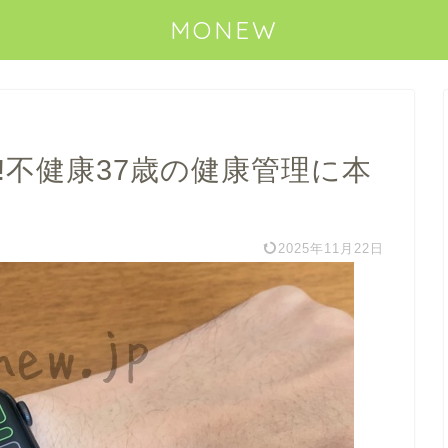
MONEW
ビュー!不健康37歳の健康管理に本
2025年11月22日