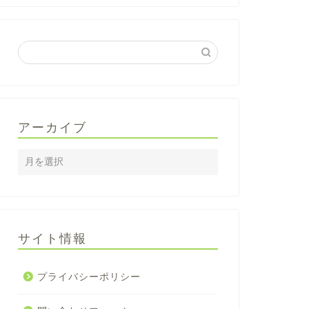
アーカイブ
サイト情報
プライバシーポリシー