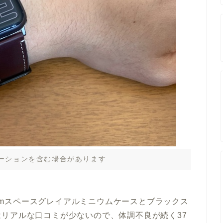
ーションを含む場合があります
デル)- 40mmスペースグレイアルミニウムケースとブラックス
リアルな口コミが少ないので、体調不良が続く37