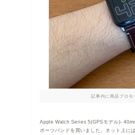
記事内に商品プロモ
Apple Watch Series 5(GPSモ
ポーツバンドを買いました。ネット上には