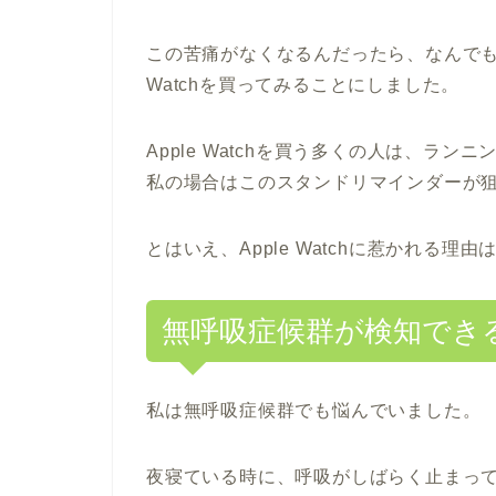
この苦痛がなくなるんだったら、なんでも
Watchを買ってみることにしました。
Apple Watchを買う多くの人は、ラ
私の場合はこのスタンドリマインダーが
とはいえ、Apple Watchに惹かれる理
無呼吸症候群が検知でき
私は無呼吸症候群でも悩んでいました。
夜寝ている時に、呼吸がしばらく止まっ