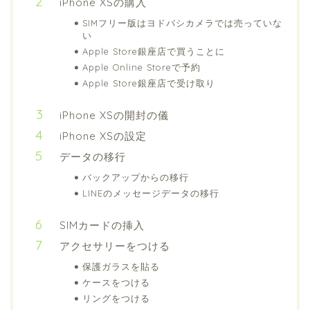
iPhone XSの購入
SIMフリー版はヨドバシカメラでは売っていな
い
Apple Store銀座店で買うことに
Apple Online Storeで予約
Apple Store銀座店で受け取り
iPhone XSの開封の儀
iPhone XSの設定
データの移行
バックアップからの移行
LINEのメッセージデータの移行
SIMカードの挿入
アクセサリーをつける
保護ガラスを貼る
ケースをつける
リングをつける