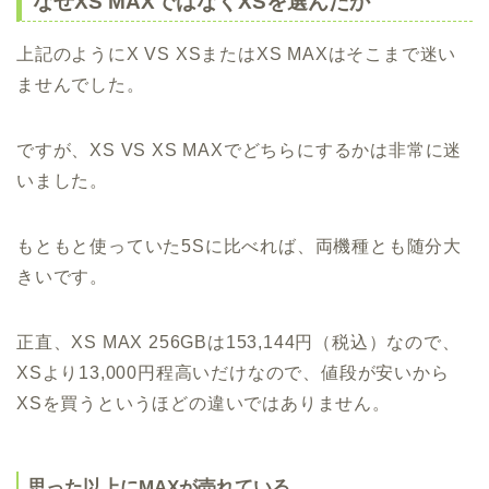
なぜXS MAXではなくXSを選んだか
上記のようにX VS XSまたはXS MAXはそこまで迷い
ませんでした。
ですが、XS VS XS MAXでどちらにするかは非常に迷
いました。
もともと使っていた5Sに比べれば、両機種とも随分大
きいです。
正直、XS MAX 256GBは153,144円（税込）なので、
XSより13,000円程高いだけなので、値段が安いから
XSを買うというほどの違いではありません。
思った以上にMAXが売れている