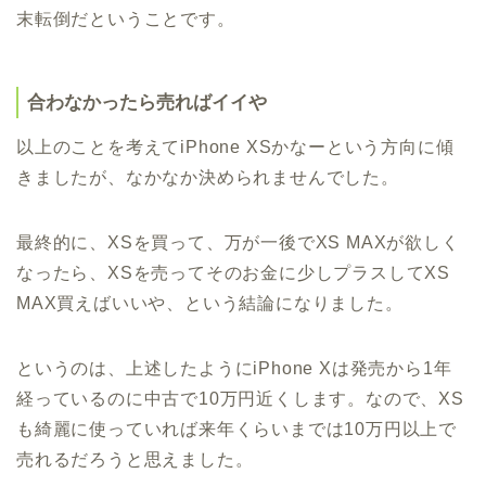
末転倒だということです。
合わなかったら売ればイイや
以上のことを考えてiPhone XSかなーという方向に傾
きましたが、なかなか決められませんでした。
最終的に、XSを買って、万が一後でXS MAXが欲しく
なったら、XSを売ってそのお金に少しプラスしてXS
MAX買えばいいや、という結論になりました。
というのは、上述したようにiPhone Xは発売から1年
経っているのに中古で10万円近くします。なので、XS
も綺麗に使っていれば来年くらいまでは10万円以上で
売れるだろうと思えました。