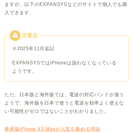
ますが、以下のEXPANSYSなどのサイトで個人でも購
入できます。
※2025年11月追記
EXPANSYSではiPhoneは扱わなくなっている
ようです。
ただ、日本版と海外版では、電波の対応バンドが違う
ようで、海外版を日本で使うと電波を効率よく使えな
い可能性がゼロではないことがわかりました。
香港版iPhone XS Maxが人気を集める理由