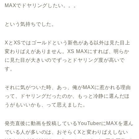
MAXでドヤリングしたい。。。
という気持ちでした。
XとXSではゴールドという新色がある以外は見た目上
変わりばえがありません。XS MAXにすれば、明らか
に見た目が大きいのでずっとドヤリング度が高いで
す。
それに気がついた時、あっ、俺がMAXに惹かれる理由
って、ドヤリングだったのか、もっと冷静に選んだほ
うがもいいかも、って思えました。
発売直後に動画を投稿しているYouTuberにMAXを選ん
でいる人が多いのは、おそらくXと変わりばえしない