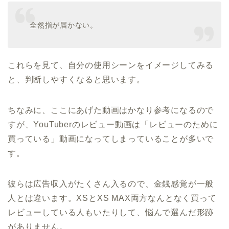
全然指が届かない。
これらを見て、自分の使用シーンをイメージしてみる
と、判断しやすくなると思います。
ちなみに、ここにあげた動画はかなり参考になるので
すが、YouTuberのレビュー動画は「レビューのために
買っている」動画になってしまっていることが多いで
す。
彼らは広告収入がたくさん入るので、金銭感覚が一般
人とは違います。XSとXS MAX両方なんとなく買って
レビューしている人もいたりして、悩んで選んだ形跡
がありません。