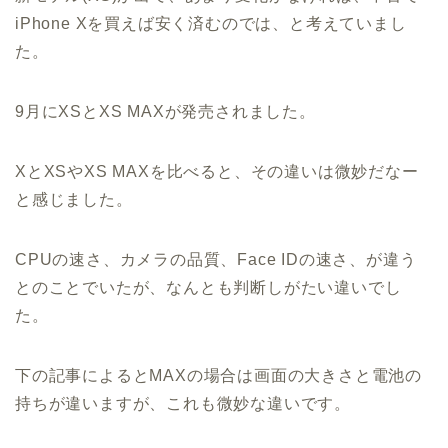
iPhone Xを買えば安く済むのでは、と考えていまし
た。
9月にXSとXS MAXが発売されました。
XとXSやXS MAXを比べると、その違いは微妙だなー
と感じました。
CPUの速さ、カメラの品質、Face IDの速さ、が違う
とのことでいたが、なんとも判断しがたい違いでし
た。
下の記事によるとMAXの場合は画面の大きさと電池の
持ちが違いますが、これも微妙な違いです。