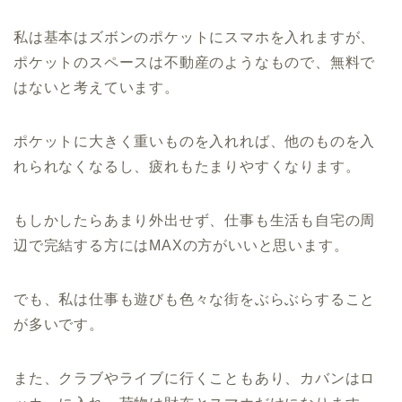
私は基本はズボンのポケットにスマホを入れますが、
ポケットのスペースは不動産のようなもので、無料で
はないと考えています。
ポケットに大きく重いものを入れれば、他のものを入
れられなくなるし、疲れもたまりやすくなります。
もしかしたらあまり外出せず、仕事も生活も自宅の周
辺で完結する方にはMAXの方がいいと思います。
でも、私は仕事も遊びも色々な街をぶらぶらすること
が多いです。
また、クラブやライブに行くこともあり、カバンはロ