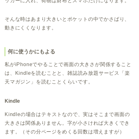
ッカーに入れ、荷物は財布とスマホだけになります。
そんな時はあまり大きいとポケットの中でかさばり、
動きにくくなります。
何に使うかにもよる
私がiPhoneでやることで画面の大きさが関係すること
は、Kindleを読むことと、雑誌読み放題サービス「楽
天マガジン」を読むことくらいです。
Kindle
Kindleの場合はテキストなので、実はそこまで画面の
大きさは関係ありません。字が小さければ大きくでき
ます。（その分ページをめくる回数は増えますが）