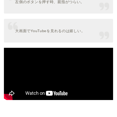
左側のボタンを押す時、親指がつらい。
大画面でYouTubeを見れるのは嬉しい。