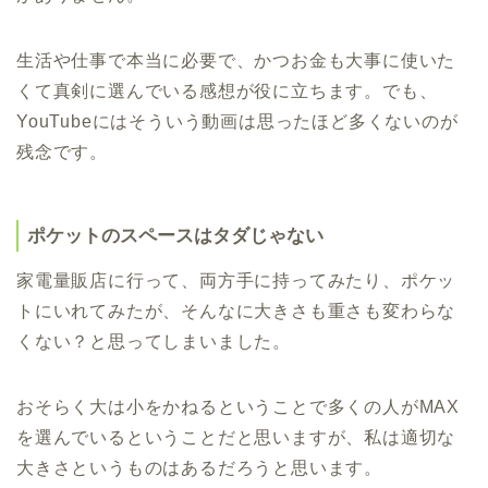
生活や仕事で本当に必要で、かつお金も大事に使いた
くて真剣に選んでいる感想が役に立ちます。でも、
YouTubeにはそういう動画は思ったほど多くないのが
残念です。
ポケットのスペースはタダじゃない
家電量販店に行って、両方手に持ってみたり、ポケッ
トにいれてみたが、そんなに大きさも重さも変わらな
くない？と思ってしまいました。
おそらく大は小をかねるということで多くの人がMAX
を選んでいるということだと思いますが、私は適切な
大きさというものはあるだろうと思います。