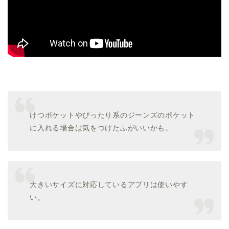
けつポケットやぴったり系のジーンズのポケット
に入れる場合は気をつけたふがいいかも。
大きいサイズに対応しているアプリは使いやす
い。