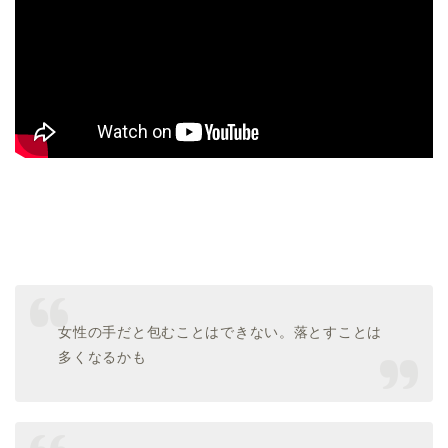
女性の手だと包むことはできない。落とすことは
多くなるかも