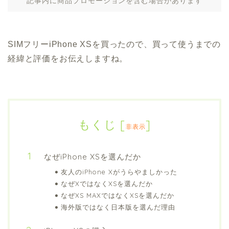
記事内に商品プロモーションを含む場合があります
SIMフリーiPhone XSを買ったので、買って使うまでの
経緯と評価をお伝えしますね。
もくじ
[
]
非表示
なぜiPhone XSを選んだか
友人のiPhone Xがうらやましかった
なぜXではなくXSを選んだか
なぜXS MAXではなくXSを選んだか
海外版ではなく日本版を選んだ理由