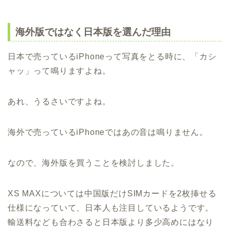
海外版ではなく日本版を選んだ理由
日本で売っているiPhoneって写真をとる時に、「カシ
ャッ」って鳴りますよね。
あれ、うるさいですよね。
海外で売っているiPhoneではあの音は鳴りません。
なので、海外版を買うことを検討しました。
XS MAXについては中国版だけSIMカードを2枚挿せる
仕様になっていて、日本人も注目しているようです。
輸送料なども合わさると日本版より多少高めにはなり