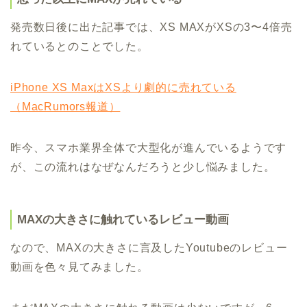
発売数日後に出た記事では、XS MAXがXSの3〜4倍売
れているとのことでした。
iPhone XS MaxはXSより劇的に売れている
（MacRumors報道）
昨今、スマホ業界全体で大型化が進んでいるようです
が、この流れはなぜなんだろうと少し悩みました。
MAXの大きさに触れているレビュー動画
なので、MAXの大きさに言及したYoutubeのレビュー
動画を色々見てみました。