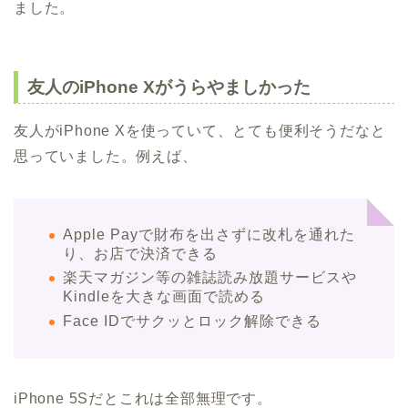
ました。
友人のiPhone Xがうらやましかった
友人がiPhone Xを使っていて、とても便利そうだなと
思っていました。例えば、
Apple Payで財布を出さずに改札を通れた
り、お店で決済できる
楽天マガジン等の雑誌読み放題サービスや
Kindleを大きな画面で読める
Face IDでサクッとロック解除できる
iPhone 5Sだとこれは全部無理です。