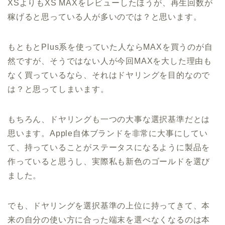
XSよりもXS MAXをレビューしたほうが、再生回数が
稼げると思っている人が多いのでは？と思います。
もともとPlus系を使っていた人ならMAXを買うのが自
然ですが、そうではない人が今回MAXを大した理由も
なく買っているなら、それはドヤリングを目的なので
は？と思ってしまいます。
もちろん、ドヤリングも一つの大事な選択基準だとは
思います。Apple自体ブランドを非常に大事にしてい
て、持っていることがステータスになるように製品を
作っていると思うし、実際私も新色のゴールドを選び
ました。
でも、ドヤリングを選択基準の上位に持ってきて、本
来の自分の使い方に合った端末を選べなくなるのは本