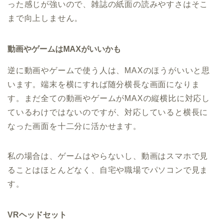
った感じが強いので、雑誌の紙面の読みやすさはそこ
まで向上しません。
動画やゲームはMAXがいいかも
逆に動画やゲームで使う人は、MAXのほうがいいと思
います。端末を横にすれば随分横長な画面になりま
す。まだ全ての動画やゲームがMAXの縦横比に対応し
ているわけではないのですが、対応していると横長に
なった画面を十二分に活かせます。
私の場合は、ゲームはやらないし、動画はスマホで見
ることはほとんどなく、自宅や職場でパソコンで見ま
す。
VRヘッドセット