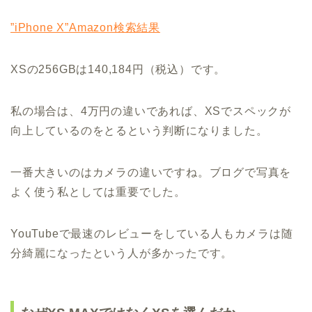
”iPhone X”Amazon検索結果
XSの256GBは140,184円（税込）です。
私の場合は、4万円の違いであれば、XSでスペックが
向上しているのをとるという判断になりました。
一番大きいのはカメラの違いですね。ブログで写真を
よく使う私としては重要でした。
YouTubeで最速のレビューをしている人もカメラは随
分綺麗になったという人が多かったです。