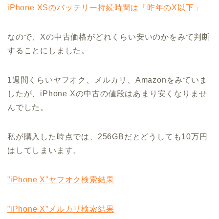
iPhone XSのバッテリー持続時間は「昨年のX以下」
なので、Xの中古価格がどれくらい安いのかをみて判断
することにしました。
1週間くらいヤフオク、メルカリ、Amazonをみていま
したが、iPhone Xの中古の値段はあまり安くなりませ
んでした。
私が購入した時点では、256GBだとどうしても10万円
はしてしまいます。
”iPhone X”ヤフオク検索結果
”iPhone X”メルカリ検索結果