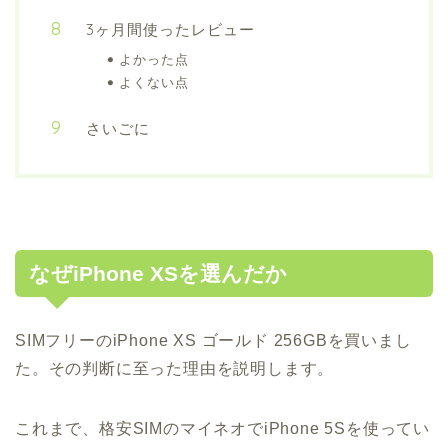
3ヶ月間使ったレビュー
よかった点
よくない点
さいごに
なぜiPhone XSを選んだか
SIMフリーのiPhone XS ゴールド 256GBを買いまし
た。その判断に至った理由を説明します。
これまで、格安SIMのマイネオでiPhone 5Sを使ってい