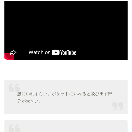
服にいれずらい。ポケットにいれると飛び出す部
分が大きい。