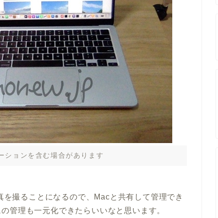
ーションを含む場合があります
写真を撮ることになるので、Macと共有して管理でき
ムの管理も一元化できたらいいなと思います。