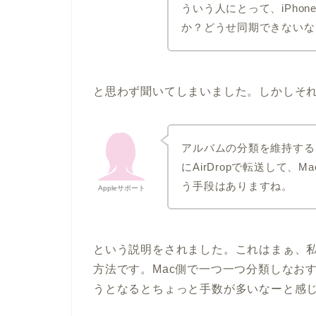
ういう人にとって、iPho
か？どうせ同期できないな
と思わず聞いてしまいました。しかしそ
アルバムの分類を維持するな
にAirDropで転送して、
う手段はありますね。
Appleサポート
という説明をされました。これはまぁ、
方法です。Mac側で一つ一つ分類しなお
うとなるとちょっと手数が多いなーと感