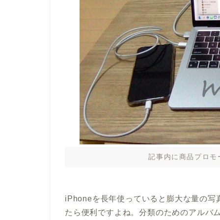
記事内に商品プロモ
iPhoneを長年使っていると膨大な量の
たら便利ですよね。分類のためのアルバ