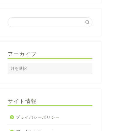
アーカイブ
サイト情報
プライバシーポリシー