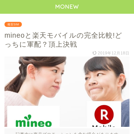
MONEW
格安SIM
mineoと楽天モバイルの完全比較!ど
っちに軍配？頂上決戦
2019年12月18日