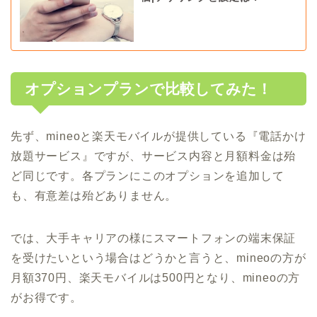
オプションプランで比較してみた！
先ず、mineoと楽天モバイルが提供している『電話かけ
放題サービス』ですが、サービス内容と月額料金は殆
ど同じです。各プランにこのオプションを追加して
も、有意差は殆どありません。
では、大手キャリアの様にスマートフォンの端末保証
を受けたいという場合はどうかと言うと、mineoの方が
月額370円、楽天モバイルは500円となり、mineoの方
がお得です。