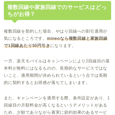
複数回線や家族回線でのサービスはどっ
ちがお得？
複数回線を契約した場合、やはり回線への割引適用が
気になるところです。
mineoなら複数回線と家族回線
で1回線あたり50円引き
になります。
一方、楽天モバイルはキャンペーンにより2回線目の基
本料が無料にはなるものの、長期的なサービスではな
いこと、適用期間が決められているという点では長期
的に契約するとお得感が落ちてしまいます。
また、キャンペーンを適用する際、条件設定があり、1
回線目の月額料金が高くなるというデメリットがある
ため、少額でありながら着実に節約効果のあるサービ