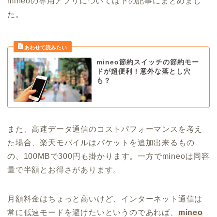
mineoの専用アプリについては下の記事にまとめまし
た。
mineo節約スイッチの節約モー
ドが超便利！意外な落とし穴
も？
また、高速データ通信のコストパフォーマンスを考え
た場合、楽天モバイルはパケットを追加出来るもの
の、100MBで300円も掛かります。一方でmineoは同容
量で半額とお得さがあります。
月額料金はちょっと高いけど、インターネット通信は
常に低速モードを避けたいというのであれば、
mineo