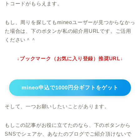
トコードがもらえます。
もし、周りを探してもmineoユーザーが見つからなかっ
た場合は、下のボタンが私の紹介用URLです。ご活用
ください＾＾
↓ブックマーク（お気に入り登録）推奨URL↓
mineo申込で1000円分ギフトをゲット
そして、一つお願いしたいことがあります。
もしこの記事がお役に立てたのなら、下のボタンから
SNSでシェアか、あなたのブログでご紹介頂けないで