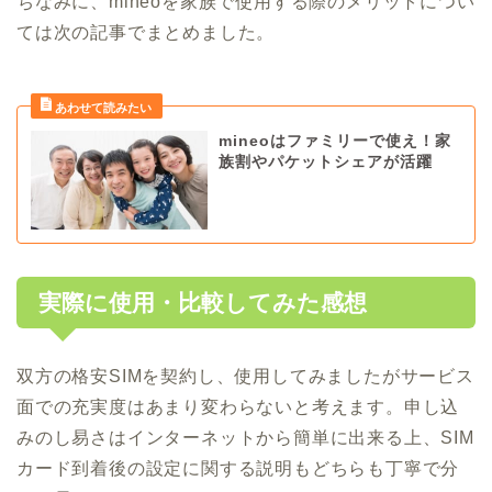
ちなみに、mineoを家族で使用する際のメリットについ
ては次の記事でまとめました。
mineoはファミリーで使え！家
族割やパケットシェアが活躍
実際に使用・比較してみた感想
双方の格安SIMを契約し、使用してみましたがサービス
面での充実度はあまり変わらないと考えます。申し込
みのし易さはインターネットから簡単に出来る上、SIM
カード到着後の設定に関する説明もどちらも丁寧で分