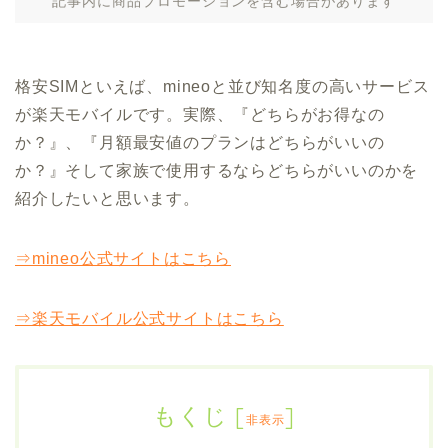
記事内に商品プロモーションを含む場合があります
格安SIMといえば、mineoと並び知名度の高いサービス
が楽天モバイルです。実際、『どちらがお得なの
か？』、『月額最安値のプランはどちらがいいの
か？』そして家族で使用するならどちらがいいのかを
紹介したいと思います。
⇒mineo公式サイトはこちら
⇒楽天モバイル公式サイトはこちら
もくじ
[
]
非表示