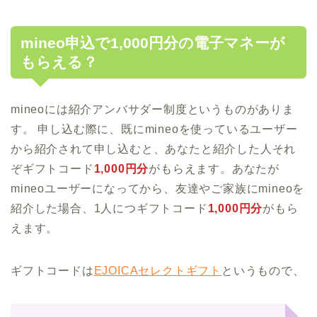
mineo申込で1,000円分の電子マネーが
もらえる？
mineoには紹介アンバサダー制度というものがありま
す。 申し込む際に、既にmineoを使っているユーザー
から紹介されて申し込むと、あなたと紹介した人それ
ぞギフトコード
1,000円分
がもらえます。あなたが
mineoユーザーになってから、友達やご家族にmineoを
紹介した場合、1人につギフトコード
1,000円分
がもら
えます。
ギフトコードは
EJOICAセレクトギフト
というもので、