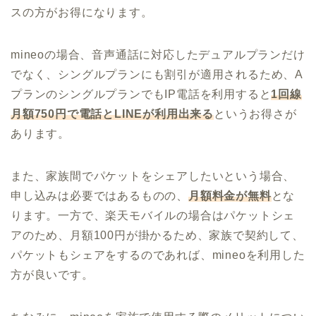
スの方がお得になります。
mineoの場合、音声通話に対応したデュアルプランだけ
でなく、シングルプランにも割引が適用されるため、A
プランのシングルプランでもIP電話を利用すると
1回線
月額750円で電話とLINEが利用出来る
というお得さが
あります。
また、家族間でパケットをシェアしたいという場合、
申し込みは必要ではあるものの、
月額料金が無料
とな
ります。一方で、楽天モバイルの場合はパケットシェ
アのため、月額100円が掛かるため、家族で契約して、
パケットもシェアをするのであれば、mineoを利用した
方が良いです。