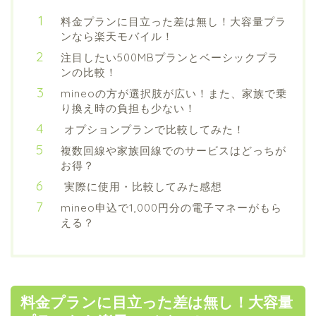
料金プランに目立った差は無し！大容量プラ
ンなら楽天モバイル！
注目したい500MBプランとベーシックプラ
ンの比較！
mineoの方が選択肢が広い！また、家族で乗
り換え時の負担も少ない！
オプションプランで比較してみた！
複数回線や家族回線でのサービスはどっちが
お得？
実際に使用・比較してみた感想
mineo申込で1,000円分の電子マネーがもら
える？
料金プランに目立った差は無し！大容量