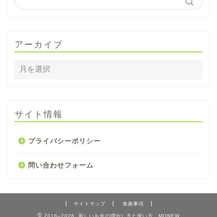
アーカイブ
サイト情報
プライバシーポリシー
問い合わせフォーム
サイトマップ
免責事項
2016–2026 新しいお金の増やし方と使い方、MONEW