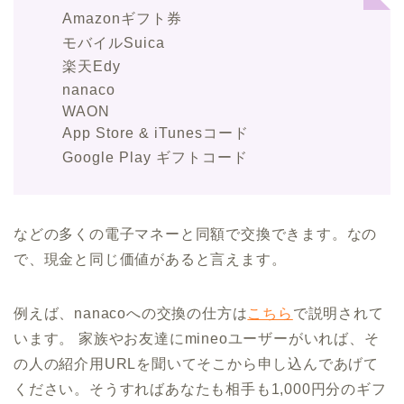
Amazonギフト券
モバイルSuica
楽天Edy
nanaco
WAON
App Store & iTunesコード
Google Play ギフトコード
などの多くの電子マネーと同額で交換できます。なの
で、現金と同じ価値があると言えます。
例えば、nanacoへの交換の仕方は
こちら
で説明されて
います。 家族やお友達にmineoユーザーがいれば、そ
の人の紹介用URLを聞いてそこから申し込んであげて
ください。そうすればあなたも相手も1,000円分のギフ