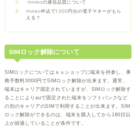
mineoの通信品質について
mineo申込で1,000円分の電子マネーがもら
える？
SIMロック解除について
SIMロックについてはａｕショップに端末を持参し、事
務手数料3000円でSIMロック解除が出来ます。通常、
端末はキャリア固定されていますが、SIMロック解除す
ることによりauで固定された端末をソフトバンクなど
の別のキャリアのSIMで利用することが出来ます。SIM
ロック解除ができるのは、端末を購入してから180日以
上が経過していることが条件です。