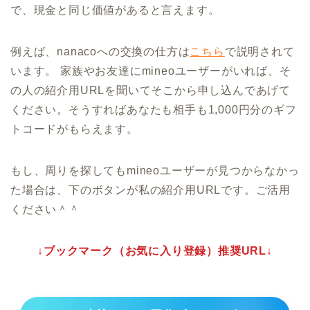
で、現金と同じ価値があると言えます。
例えば、nanacoへの交換の仕方は
こちら
で説明されて
います。 家族やお友達にmineoユーザーがいれば、そ
の人の紹介用URLを聞いてそこから申し込んであげて
ください。そうすればあなたも相手も1,000円分のギフ
トコードがもらえます。
もし、周りを探してもmineoユーザーが見つからなかっ
た場合は、下のボタンが私の紹介用URLです。ご活用
ください＾＾
↓ブックマーク（お気に入り登録）推奨URL↓