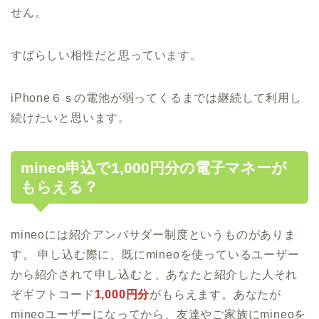
せん。
すばらしい相性だと思っています。
iPhone６ｓの電池が弱ってくるまでは継続して利用し
続けたいと思います。
mineo申込で1,000円分の電子マネーが
もらえる？
mineoには紹介アンバサダー制度というものがありま
す。 申し込む際に、既にmineoを使っているユーザー
から紹介されて申し込むと、あなたと紹介した人それ
ぞギフトコード
1,000円分
がもらえます。あなたが
mineoユーザーになってから、友達やご家族にmineoを