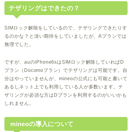
テザリングはできたの？
SIMロック解除をしているので、テザリングできたりす
るのかな？と淡い期待をしていましたが、Aプランでは
無理でした。
ですが、auのiPhone6sはSIMロック解除していればD
プラン（Docomoプラン）でテザリングは可能です。自
分はやっていませんが、mineoの公式にも可能と書いて
あるしネット上でも利用している人が多数います。テ
ザリングが必須な方はDプランを利用するのがいいかも
しれません。
mineoの導入について