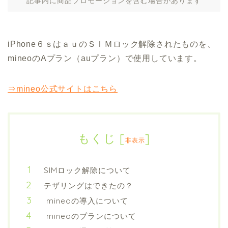
記事内に商品プロモーションを含む場合があります
iPhone６ｓはａｕのＳＩＭロック解除されたものを、
mineoのAプラン（auプラン）で使用しています。
⇒mineo公式サイトはこちら
もくじ
[
]
非表示
SIMロック解除について
テザリングはできたの？
mineoの導入について
mineoのプランについて