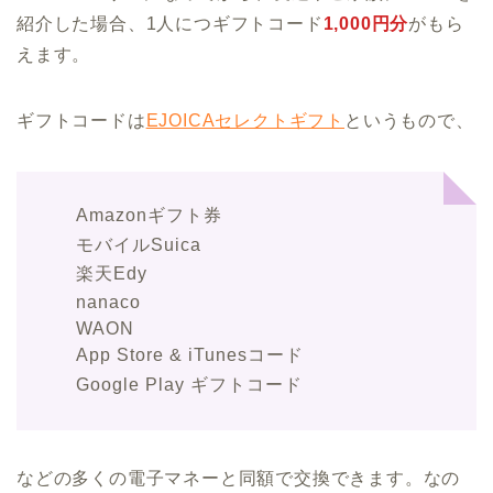
紹介した場合、1人につギフトコード
1,000円分
がもら
えます。
ギフトコードは
EJOICAセレクトギフト
というもので、
Amazonギフト券
モバイルSuica
楽天Edy
nanaco
WAON
App Store & iTunesコード
Google Play ギフトコード
などの多くの電子マネーと同額で交換できます。なの