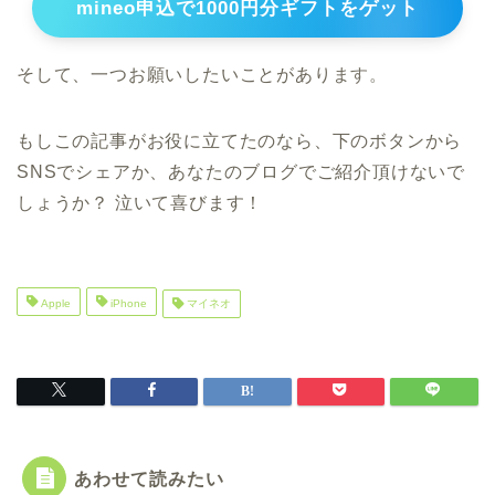
mineo申込で1000円分ギフトをゲット
そして、一つお願いしたいことがあります。
もしこの記事がお役に立てたのなら、下のボタンから
SNSでシェアか、あなたのブログでご紹介頂けないで
しょうか？ 泣いて喜びます！
Apple
iPhone
マイネオ
あわせて読みたい