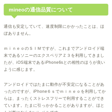
mineoの通信品質について
通信も安定していて、速度制限にかかったことは、ほ
ぼありません。
ｍｉｎｅｏのＳＩＭですが、これまでアンドロイド端
末であるソニーのエクスペリアＺ３を利用してきまし
たが、iOS端末であるiPhone6sとの相性のほうが良い
ように感じます。
アンドロイドではたまに動作が不安定になることがあ
ったのですが、iPhone６ｓでｍｉｎｅｏを利用してか
らは、まったくストレスフリーで利用することができ
ています。たまに引っかかることがありますが、ほと