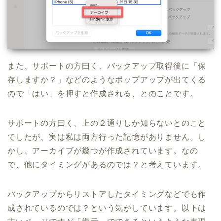
また、サポートの方曰く、バックアップ取得後に「保
存しますか？」などのようなポップアップが出てくる
ので「はい」を押すと作成される、とのことです。
サポートの方曰く、上の２通りしか知らないとのこと
でしたが、実は私は両方行った記憶がありません。し
かし、アーカイブが幾つが作成されています。なの
で、他にタイミングがあるのでは？と考えています。
バックアップからリストアしたタイミングなどでも作
成されているのでは？という気がしています。以下は