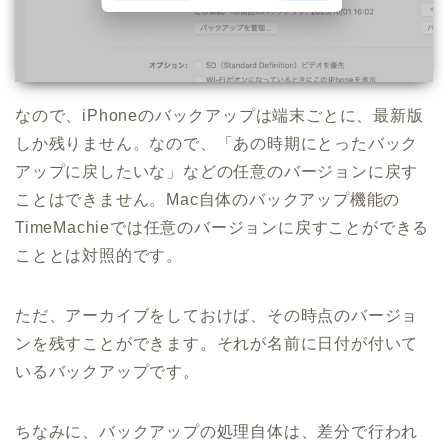
なので、iPhoneのバックアップは端末ごとに、最新版
しか残りません。なので、「あの時期にとったバック
アップに戻したいな」などの任意のバージョンに戻す
ことはできません。Mac自体のバックアップ機能の
TimeMachieでは任意のバージョンに戻すことができる
こととは対照的です。
ただ、アーカイブをしておけば、その時点のバージョ
ンを残すことができます。それが名前に日付が付いて
いるバックアップです。
ちなみに、バックアップの処理自体は、差分で行われ