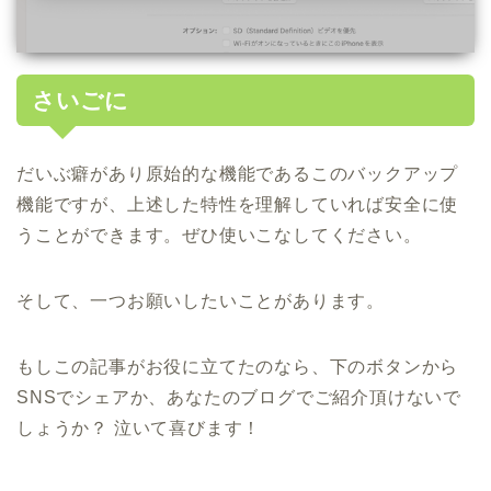
さいごに
だいぶ癖があり原始的な機能であるこのバックアップ
機能ですが、上述した特性を理解していれば安全に使
うことができます。ぜひ使いこなしてください。
そして、一つお願いしたいことがあります。
もしこの記事がお役に立てたのなら、下のボタンから
SNSでシェアか、あなたのブログでご紹介頂けないで
しょうか？ 泣いて喜びます！