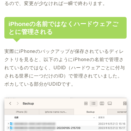
るので、変更が少なければ一瞬で終わります。
iPhoneの名前ではなくハードウェアご
とに管理される
実際にiPhoneのバックアップが保存されているディレ
クトリを見ると、以下のようにiPhoneの名前で管理さ
れているのではなく、UDID（ハードウェアごとに付与
される世界に一つだけのID）で管理されていました。
ボカしている部分がUDIDです。