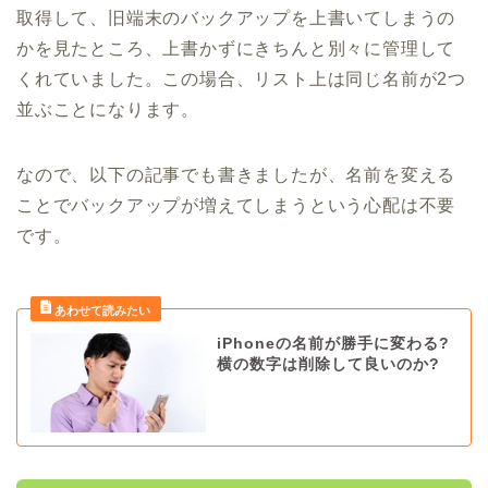
取得して、旧端末のバックアップを上書いてしまうの
かを見たところ、上書かずにきちんと別々に管理して
くれていました。この場合、リスト上は同じ名前が2つ
並ぶことになります。
なので、以下の記事でも書きましたが、名前を変える
ことでバックアップが増えてしまうという心配は不要
です。
iPhoneの名前が勝手に変わる?
横の数字は削除して良いのか?