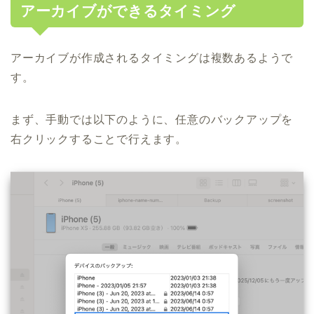
アーカイブができるタイミング
アーカイブが作成されるタイミングは複数あるようで
す。
まず、手動では以下のように、任意のバックアップを
右クリックすることで行えます。