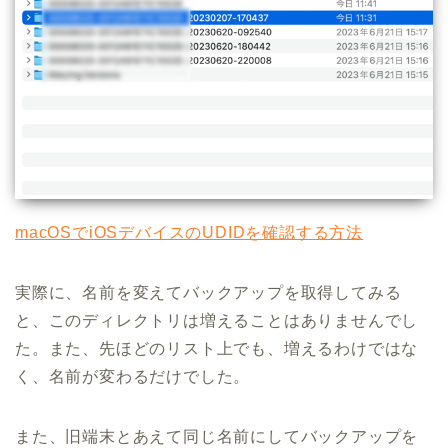
macOSでiOSデバイスのUDIDを確認する方法
実際に、名前を変えてバックアップを取得してみる
と、このディレクトリは増えることはありませんでし
た。また、先ほどのリスト上でも、増えるわけではな
く、名前が変わるだけでした。
また、旧端末とあえて同じ名前にしてバックアップを