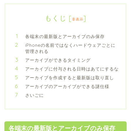
もくじ
[
]
非表示
各端末の最新版とアーカイブのみ保存
iPhoneの名前ではなくハードウェアごとに
管理される
アーカイブができるタイミング
アーカイブに付与される日時はあてにするな
アーカイブを作成すると最新版は取り直し
アーカイブのアーカイブができる謎仕様
さいごに
各端末の最新版とアーカイブのみ保存