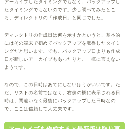
アーカイブしたタイミングでもなく、バックアップし
たタイミングでもないのです。少し調べてみたとこ
ろ、ディレクトリの「作成日」と同じでした。
ディレクトリの作成日は何を示すかというと、基本的
にはその端末で初めてバックアップを取得したタイミ
ングだと思います。でも、バックアップ日よりも作成
日が新しいアーカイブもあったりと、一概に言えない
ようです。
なので、この日時はあてにしないほうがいいです。た
だ、リストの名前ではなく、右側の欄に表示される日
時は、間違いなく最後にバックアップした日時なの
で、ここは信頼して大丈夫です。
アーカイブを作成すると最新版は取り直