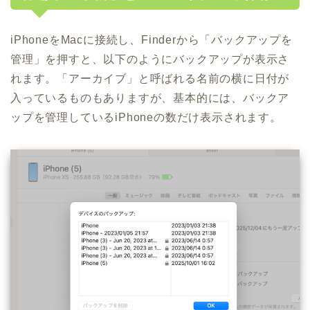
iPhoneをMacに接続し、Finderから「バックアップを
管理」を押すと、以下のようにバックアップが表示さ
れます。「アーカイブ」と呼ばれる名前の横に日付が
入っているものもありますが、基本的には、バックア
ップを管理しているiPhoneの数だけ表示されます。