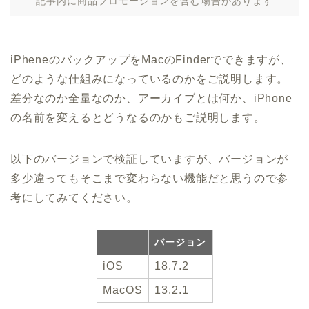
記事内に商品プロモーションを含む場合があります
iPheneのバックアップをMacのFinderでできますが、
どのような仕組みになっているのかをご説明します。
差分なのか全量なのか、アーカイブとは何か、iPhone
の名前を変えるとどうなるのかもご説明します。
以下のバージョンで検証していますが、バージョンが
多少違ってもそこまで変わらない機能だと思うので参
考にしてみてください。
バージョン
iOS
18.7.2
MacOS
13.2.1