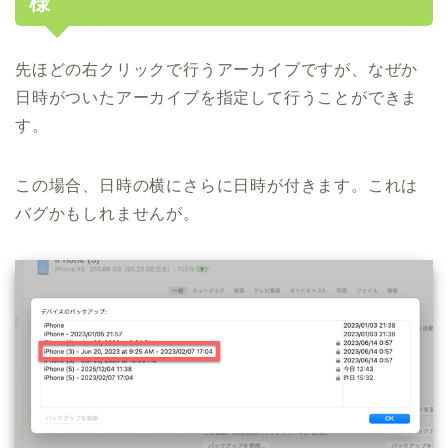
様
先ほどの右クリックで行うアーカイブですが、なぜか
日時がついたアーカイブを指定して行うことができま
す。
この場合、日時の横にさらに日時が付きます。これは
バグかもしれませんが。