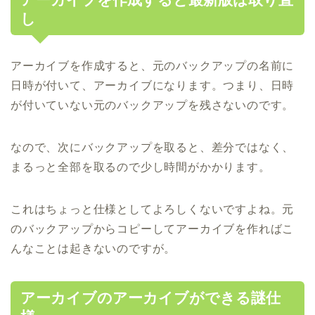
し
アーカイブを作成すると、元のバックアップの名前に
日時が付いて、アーカイブになります。つまり、日時
が付いていない元のバックアップを残さないのです。
なので、次にバックアップを取ると、差分ではなく、
まるっと全部を取るので少し時間がかかります。
これはちょっと仕様としてよろしくないですよね。元
のバックアップからコピーしてアーカイブを作ればこ
んなことは起きないのですが。
アーカイブのアーカイブができる謎仕