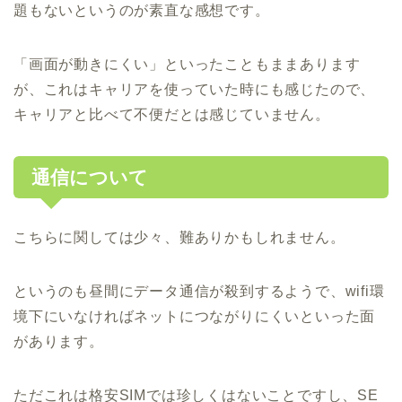
題もないというのが素直な感想です。
「画面が動きにくい」といったこともままあります
が、これはキャリアを使っていた時にも感じたので、
キャリアと比べて不便だとは感じていません。
通信について
こちらに関しては少々、難ありかもしれません。
というのも昼間にデータ通信が殺到するようで、wifi環
境下にいなければネットにつながりにくいといった面
があります。
ただこれは格安SIMでは珍しくはないことですし、SE