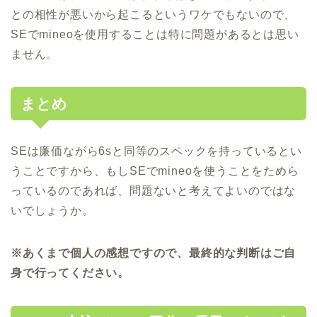
との相性が悪いから起こるというワケでもないので、
SEでmineoを使用することは特に問題があるとは思い
ません。
まとめ
SEは廉価ながら6sと同等のスペックを持っているとい
うことですから、もしSEでmineoを使うことをためら
っているのであれば、問題ないと考えてよいのではな
いでしょうか。
※あくまで個人の感想ですので、最終的な判断はご自
身で行ってください。