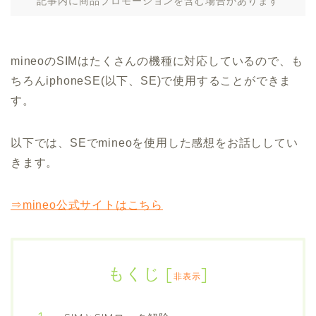
記事内に商品プロモーションを含む場合があります
mineoのSIMはたくさんの機種に対応しているので、も
ちろんiphoneSE(以下、SE)で使用することができま
す。
以下では、SEでmineoを使用した感想をお話ししてい
きます。
⇒mineo公式サイトはこちら
もくじ
[
]
非表示