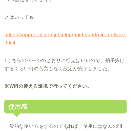
とはいっても、
https://support.mineo.jp/setup/guide/android_network
.html
↑こちらのページのとおりに行えばいいので、拍子抜け
するくらい何の苦労もなく設定が完了しました。
※Wifi
の使える環境で行ってください。
使用感
一般的な使い方をするのであれば、使用にはなんの問