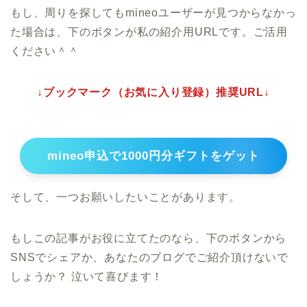
もし、周りを探してもmineoユーザーが見つからなかっ
た場合は、下のボタンが私の紹介用URLです。ご活用
ください＾＾
↓ブックマーク（お気に入り登録）推奨URL↓
mineo申込で1000円分ギフトをゲット
そして、一つお願いしたいことがあります。
もしこの記事がお役に立てたのなら、下のボタンから
SNSでシェアか、あなたのブログでご紹介頂けないで
しょうか？ 泣いて喜びます！