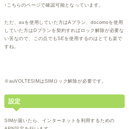
↑こちらのページで確認可能となっています。
ただ、auを使用していた方はAプラン、docomoを使用
していた方はDプランを契約すればロック解除が必要な
い筈なので、この点でもSEを使用するのはとても楽で
すね。
※auVOLTESIMはSIMロック解除が必要です。
設定
SIMが届いたら、インターネットを利用するための
APN設定を行います。