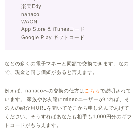
楽天Edy
nanaco
WAON
App Store & iTunesコード
Google Play ギフトコード
などの多くの電子マネーと同額で交換できます。なの
で、現金と同じ価値があると言えます。
例えば、nanacoへの交換の仕方は
こちら
で説明されて
います。 家族やお友達にmineoユーザーがいれば、そ
の人の紹介用URLを聞いてそこから申し込んであげて
ください。そうすればあなたも相手も1,000円分のギフ
トコードがもらえます。