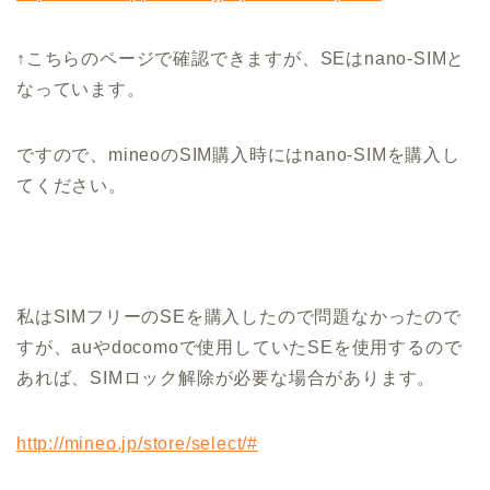
↑こちらのページで確認できますが、SEはnano-SIMと
なっています。
ですので、mineoのSIM購入時にはnano-SIMを購入し
てください。
私はSIMフリーのSEを購入したので問題なかったので
すが、auやdocomoで使用していたSEを使用するので
あれば、SIMロック解除が必要な場合があります。
http://mineo.jp/store/select/#