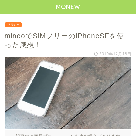
MONEW
格安SIM
mineoでSIMフリーのiPhoneSEを使
った感想！
2019年12月18日