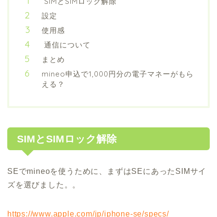
SIMとSIMロック解除
設定
使用感
通信について
まとめ
mineo申込で1,000円分の電子マネーがもら
える？
SIMとSIMロック解除
SEでmineoを使うために、まずはSEにあったSIMサイ
ズを選びました。。
https://www.apple.com/jp/iphone-se/specs/