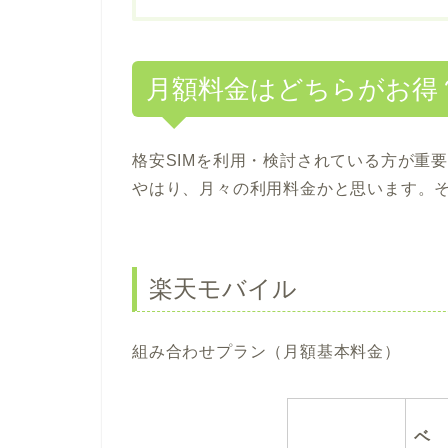
月額料金はどちらがお得
格安SIMを利用・検討されている方が重
やはり、月々の利用料金かと思います。
楽天モバイル
組み合わせプラン（月額基本料金）
ベ