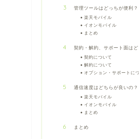
管理ツールはどっちが便利？
楽天モバイル
イオンモバイル
まとめ
契約・解約、サポート面はど
契約について
解約について
オプション・サポートに
通信速度はどちらが良いの？
楽天モバイル
イオンモバイル
まとめ
まとめ