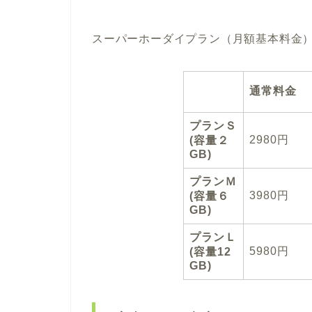
スーパーホーダイプラン（月額基本料金
通常料金
プランＳ
2980円
(容量２
GB)
プランＭ
3980円
(容量６
GB)
プランＬ
5980円
(容量12
GB)