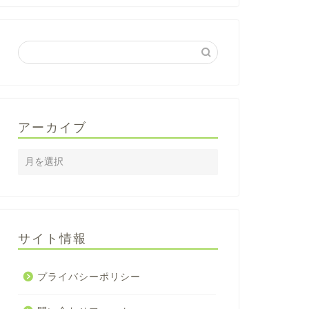
アーカイブ
サイト情報
プライバシーポリシー