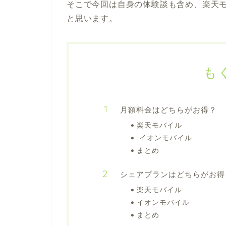
そこで今回は自身の体験談も含め、楽天
と思います。
も
月額料金はどちらがお得？
楽天モバイル
イオンモバイル
まとめ
シェアプランはどちらがお得
楽天モバイル
イオンモバイル
まとめ