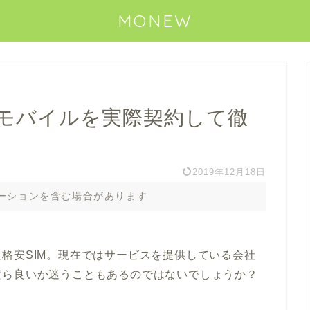
MONEW
モバイルを実際契約して徹
2019年12月18日
ーションを含む場合があります
格安SIM。現在ではサービスを提供している会社
だら良いか迷うこともあるのではないでしょうか？