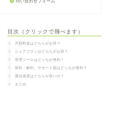
問い合わせフォーム
目次（クリックで飛べます）
月額料金はどちらがお得？
シェアプランはどちらがお得？
管理ツールはどっちが便利？
契約・解約、サポート面はどっちが便利？
通信速度はどちらが良いの？
まとめ