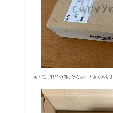
案の定、製品の箱はそんなに大きくあり