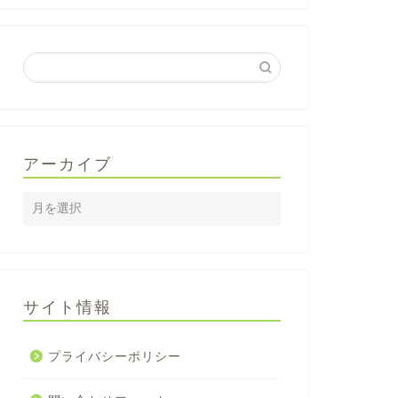
アーカイブ
サイト情報
プライバシーポリシー