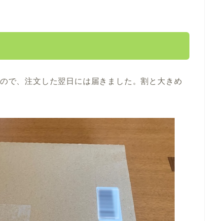
料なので、注文した翌日には届きました。割と大きめ