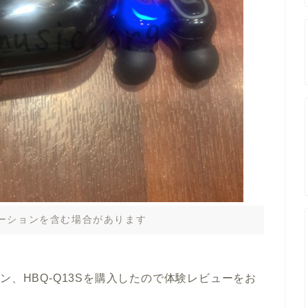
ーションを含む場合があります
イヤホン、HBQ-Q13Sを購入したので体験レビューをお