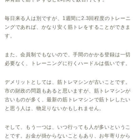
毎日来る人は別ですが、1週間に2.3回程度のトレーニ
ングであれば、かなり安く筋トレをすることができま
す。
また、会員制でもないので、手間のかかる登録は一切
必要なく、トレーニングに行くハードルは低いです。
デメリットとしては、筋トレマシンが古いことです。
市の財政の問題もあると思いますが、筋トレマシンが
古いものが多く、最新の筋トレマシンで筋トレしたい
と思う人は、物足りないかもしれません。
そして、もう一つは、いつ行っても人が多いというこ
とです。お金が掛からないこともあり、お年寄りから