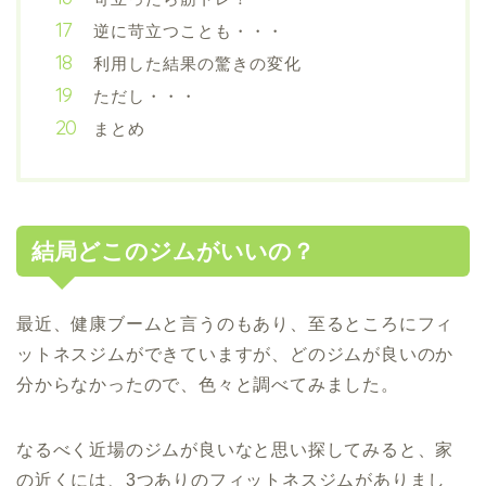
逆に苛立つことも・・・
利用した結果の驚きの変化
ただし・・・
まとめ
結局どこのジムがいいの？
最近、健康ブームと言うのもあり、至るところにフィ
ットネスジムができていますが、どのジムが良いのか
分からなかったので、色々と調べてみました。
なるべく近場のジムが良いなと思い探してみると、家
の近くには、3つありのフィットネスジムがありまし