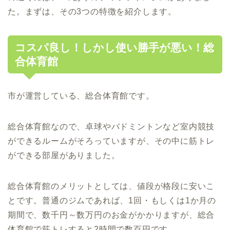
た。まずは、その3つの特徴を紹介します。
コスパ良し！しかし使い勝手が悪い！総
合体育館
市が運営している、総合体育館です。
総合体育館なので、卓球やバドミントンなど室内競技
ができるルームがそろっていますが、その中に筋トレ
ができる部屋がありました。
総合体育館のメリットとしては、値段が格段に安いこ
とです。普通のジムであれば、1回・もしくは1か月の
期間で、数千円～数万円のお金がかかりますが、総合
体育館で筋トレすると2時間で数百円です。