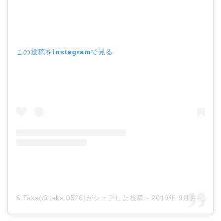
この投稿をInstagramで見る
S.Taka(@taka.0526)がシェアした投稿
-
2019年 9月月6日午後12時31分PDT