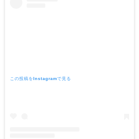
この投稿をInstagramで見る