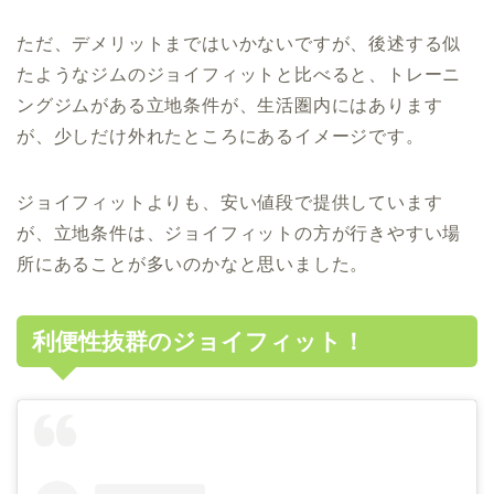
ただ、デメリットまではいかないですが、後述する似
たようなジムのジョイフィットと比べると、トレーニ
ングジムがある立地条件が、生活圏内にはあります
が、少しだけ外れたところにあるイメージです。
ジョイフィットよりも、安い値段で提供しています
が、立地条件は、ジョイフィットの方が行きやすい場
所にあることが多いのかなと思いました。
利便性抜群のジョイフィット！