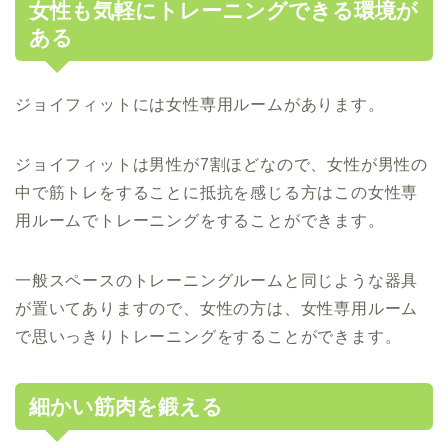
女性も気軽にトレーニングできる環境が
ある
ジョイフィットには女性専用ルームがあります。
ジョイフィットは男性が7割ほどなので、女性が男性の
中で筋トレをすることに抵抗を感じる方はこの女性専
用ルームでトレーニングをすることができます。
一般スペースのトレーニングルームと同じような器具
が置いてありますので、女性の方は、女性専用ルーム
で思いっきりトレーニングをすることができます。
細かい筋肉を鍛える