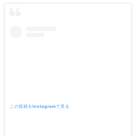
この投稿をInstagramで見る