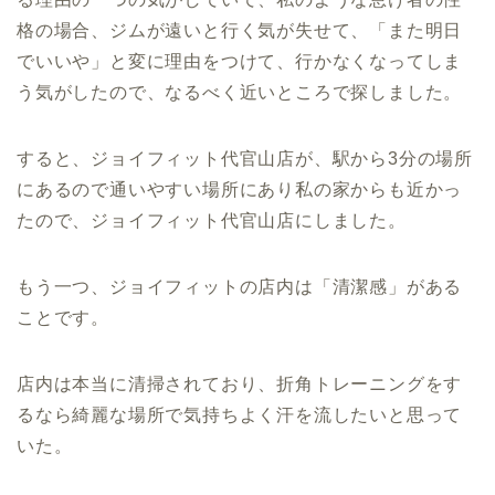
格の場合、ジムが遠いと行く気が失せて、「また明日
でいいや」と変に理由をつけて、行かなくなってしま
う気がしたので、なるべく近いところで探しました。
すると、ジョイフィット代官山店が、駅から3分の場所
にあるので通いやすい場所にあり私の家からも近かっ
たので、ジョイフィット代官山店にしました。
もう一つ、ジョイフィットの店内は「清潔感」がある
ことです。
店内は本当に清掃されており、折角トレーニングをす
るなら綺麗な場所で気持ちよく汗を流したいと思って
いた。