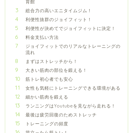
育館
総合力の高いエニタイムジム！
利便性抜群のジョイフィット！
利便性が決めてでジョイフィットに決定！
料金支払い方法
ジョイフィットでのリアルなトレーニングの
流れ
まずはストレッチから！
大きい筋肉の部位を鍛える！
筋トレ初心者でも安心
女性も気軽にトレーニングできる環境がある
細かい筋肉を鍛える
ランニングはYoutubeを見ながら走れる！
最後は疲労回復のためストレッチ
トレーニングの頻度
苛立ったら筋トレ！