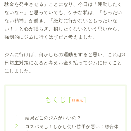
駄金を発生させる」ことになり、今日は「運動したく
ないな～」と思っていても、ケチな私は、「もったい
ない精神」が働き、「絶対に行かないともったいな
い！」と心が揺らぎ、損したくないという思いから、
強制的にジムに行くはずだと考えました。
ジムに行けば、何かしらの運動をすると思い、これは3
日坊主対策になると考えお金を払ってジムに行くこと
にしました。
もくじ
[
]
非表示
結局どこのジムがいいの？
コスパ良し！しかし使い勝手が悪い！総合体