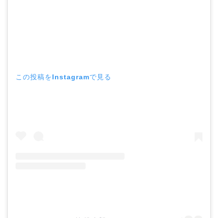
この投稿をInstagramで見る