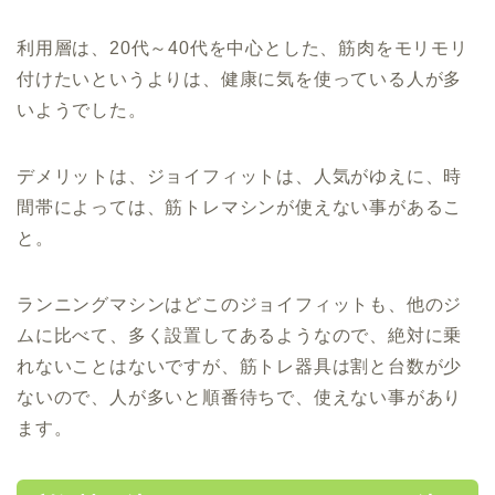
利用層は、20代～40代を中心とした、筋肉をモリモリ
付けたいというよりは、健康に気を使っている人が多
いようでした。
デメリットは、ジョイフィットは、人気がゆえに、時
間帯によっては、筋トレマシンが使えない事があるこ
と。
ランニングマシンはどこのジョイフィットも、他のジ
ムに比べて、多く設置してあるようなので、絶対に乗
れないことはないですが、筋トレ器具は割と台数が少
ないので、人が多いと順番待ちで、使えない事があり
ます。