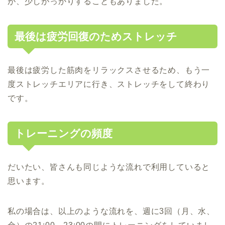
が、少しがっかりすることもありました。
最後は疲労回復のためストレッチ
最後は疲労した筋肉をリラックスさせるため、もう一
度ストレッチエリアに行き、ストレッチをして終わり
です。
トレーニングの頻度
だいたい、皆さんも同じような流れで利用していると
思います。
私の場合は、以上のような流れを、週に3回（月、水、