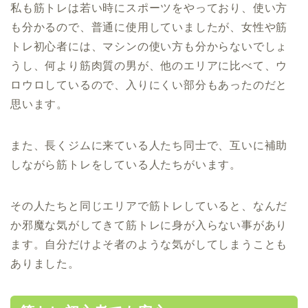
私も筋トレは若い時にスポーツをやっており、使い方
も分かるので、普通に使用していましたが、女性や筋
トレ初心者には、マシンの使い方も分からないでしょ
うし、何より筋肉質の男が、他のエリアに比べて、ウ
ロウロしているので、入りにくい部分もあったのだと
思います。
また、長くジムに来ている人たち同士で、互いに補助
しながら筋トレをしている人たちがいます。
その人たちと同じエリアで筋トレしていると、なんだ
か邪魔な気がしてきて筋トレに身が入らない事があり
ます。自分だけよそ者のような気がしてしまうことも
ありました。