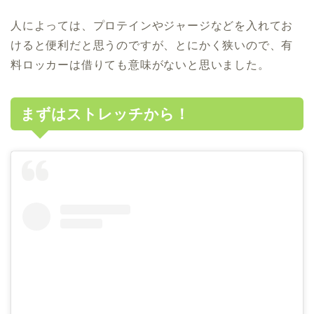
人によっては、プロテインやジャージなどを入れてお
けると便利だと思うのですが、とにかく狭いので、有
料ロッカーは借りても意味がないと思いました。
まずはストレッチから！