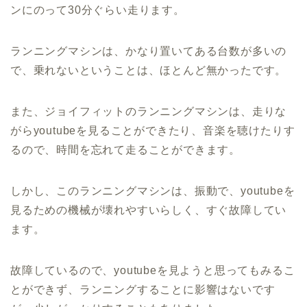
ンにのって30分ぐらい走ります。
ランニングマシンは、かなり置いてある台数が多いの
で、乗れないということは、ほとんど無かったです。
また、ジョイフィットのランニングマシンは、走りな
がらyoutubeを見ることができたり、音楽を聴けたりす
るので、時間を忘れて走ることができます。
しかし、このランニングマシンは、振動で、youtubeを
見るための機械が壊れやすいらしく、すぐ故障してい
ます。
故障しているので、youtubeを見ようと思ってもみるこ
とができず、ランニングすることに影響はないです