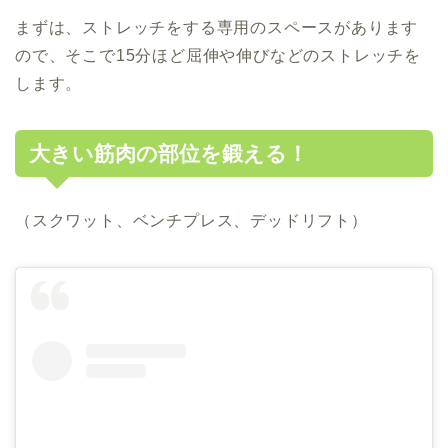
まずは、ストレッチをする専用のスペースがあります
ので、そこで15分ほど屈伸や伸びなどのストレッチを
します。
大きい筋肉の部位を鍛える！
（スクワット、ベンチプレス、デッドリフト）