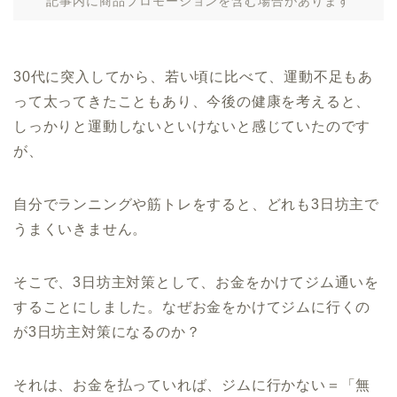
記事内に商品プロモーションを含む場合があります
30代に突入してから、若い頃に比べて、運動不足もあ
って太ってきたこともあり、今後の健康を考えると、
しっかりと運動しないといけないと感じていたのです
が、
自分でランニングや筋トレをすると、どれも3日坊主で
うまくいきません。
そこで、3日坊主対策として、お金をかけてジム通いを
することにしました。なぜお金をかけてジムに行くの
が3日坊主対策になるのか？
それは、お金を払っていれば、ジムに行かない＝「無