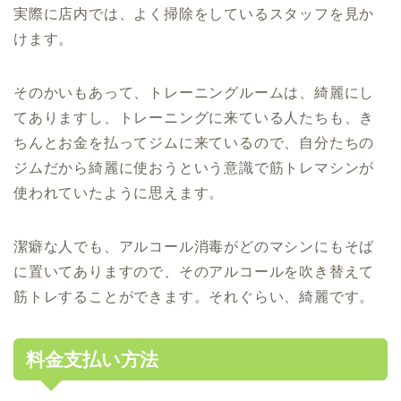
実際に店内では、よく掃除をしているスタッフを見か
けます。
そのかいもあって、トレーニングルームは、綺麗にし
てありますし、トレーニングに来ている人たちも、き
ちんとお金を払ってジムに来ているので、自分たちの
ジムだから綺麗に使おうという意識で筋トレマシンが
使われていたように思えます。
潔癖な人でも、アルコール消毒がどのマシンにもそば
に置いてありますので、そのアルコールを吹き替えて
筋トレすることができます。それぐらい、綺麗です。
料金支払い方法