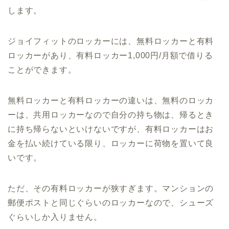
します。
ジョイフィットのロッカーには、無料ロッカーと有料
ロッカーがあり、有料ロッカー1,000円/月額で借りる
ことができます。
無料ロッカーと有料ロッカーの違いは、無料のロッカ
ーは、共用ロッカーなので自分の持ち物は、帰るとき
に持ち帰らないといけないですが、有料ロッカーはお
金を払い続けている限り、ロッカーに荷物を置いて良
いです。
ただ、その有料ロッカーが狭すぎます。マンションの
郵便ポストと同じぐらいのロッカーなので、シューズ
ぐらいしか入りません。