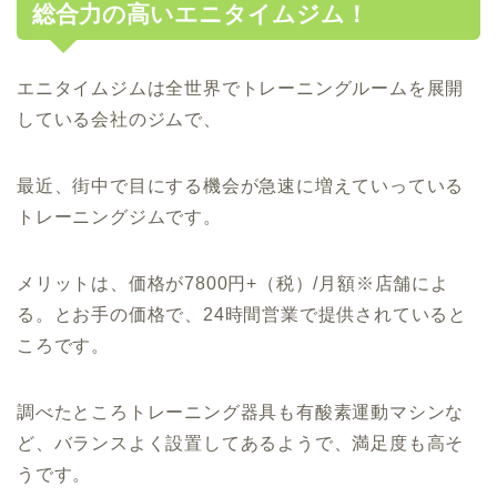
総合力の高いエニタイムジム！
エニタイムジムは全世界でトレーニングルームを展開
している会社のジムで、
最近、街中で目にする機会が急速に増えていっている
トレーニングジムです。
メリットは、価格が7800円+（税）/月額※店舗によ
る。とお手の価格で、24時間営業で提供されていると
ころです。
調べたところトレーニング器具も有酸素運動マシンな
ど、バランスよく設置してあるようで、満足度も高そ
うです。