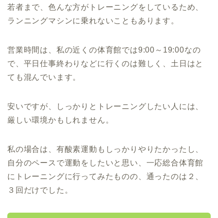
若者まで、色んな方がトレーニングをしているため、
ランニングマシンに乗れないこともあります。
営業時間は、私の近くの体育館では9:00～19:00なの
で、平日仕事終わりなどに行くのは難しく、土日はと
ても混んでいます。
安いですが、しっかりとトレーニングしたい人には、
厳しい環境かもしれません。
私の場合は、有酸素運動もしっかりやりたかったし、
自分のペースで運動をしたいと思い、一応総合体育館
にトレーニングに行ってみたものの、通ったのは２、
３回だけでした。