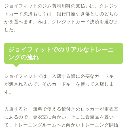
ジョイフィットのジム費利用料の支払いは、クレジッ
トカード決済もしくは、銀行口座引き落としのどちら
かを選べます。私は、クレジットカード決済を選びま
した。
ジョイフィットでのリアルなトレーニ
ングの流れ
ジョイフィットでは、入店する際に必要なカードキー
が渡されるので、そのカードキーを使って入店しま
す。
入店すると、無料で使える鍵付きのロッカーが更衣室
にあるので、更衣室に向かい、そこに貴重品を置い
て、トレーニングルームへと向かいトレーニング開始