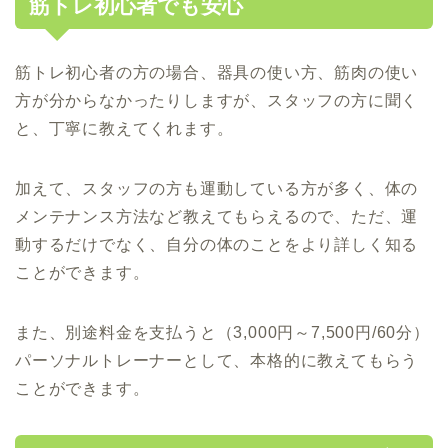
筋トレ初心者でも安心
筋トレ初心者の方の場合、器具の使い方、筋肉の使い
方が分からなかったりしますが、スタッフの方に聞く
と、丁寧に教えてくれます。
加えて、スタッフの方も運動している方が多く、体の
メンテナンス方法など教えてもらえるので、ただ、運
動するだけでなく、自分の体のことをより詳しく知る
ことができます。
また、別途料金を支払うと（3,000円～7,500円/60分）
パーソナルトレーナーとして、本格的に教えてもらう
ことができます。