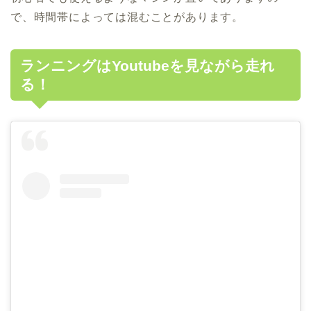
で、時間帯によっては混むことがあります。
ランニングはYoutubeを見ながら走れ
る！