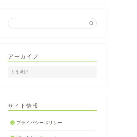
アーカイブ
サイト情報
プライバシーポリシー