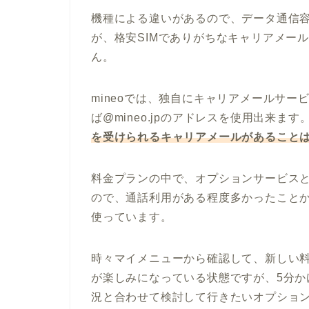
機種による違いがあるので、データ通信
が、格安SIMでありがちなキャリアメー
ん。
mineoでは、独自にキャリアメールサ
ば@mineo.jpのアドレスを使用出来ま
を受けられるキャリアメールがあること
料金プランの中で、オプションサービス
ので、通話利用がある程度多かったことか
使っています。
時々マイメニューから確認して、新しい
が楽しみになっている状態ですが、5分
況と合わせて検討して行きたいオプショ