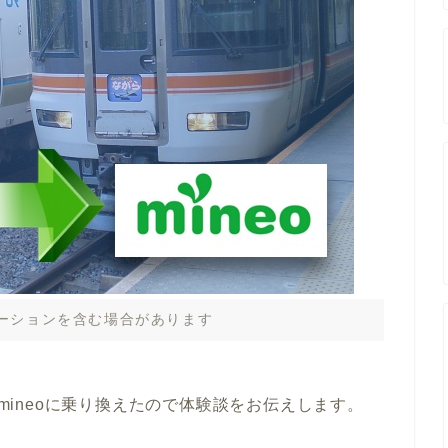
ーションを含む場合があります
のmineoに乗り換えたので体験談をお伝えします。