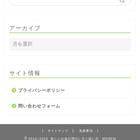
アーカイブ
サイト情報
プライバシーポリシー
問い合わせフォーム
サイトマップ
免責事項
2016–2026 新しいお金の増やし方と使い方、MONEW