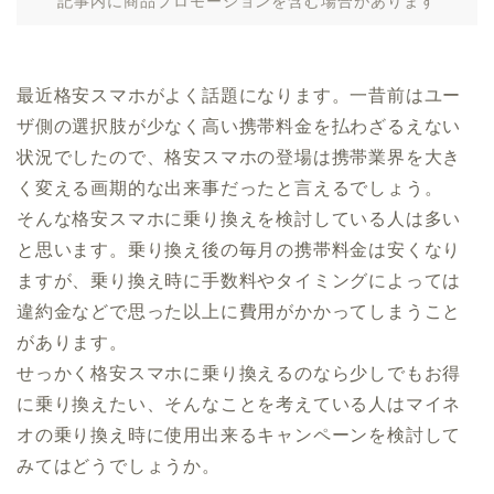
記事内に商品プロモーションを含む場合があります
最近格安スマホがよく話題になります。一昔前はユー
ザ側の選択肢が少なく高い携帯料金を払わざるえない
状況でしたので、格安スマホの登場は携帯業界を大き
く変える画期的な出来事だったと言えるでしょう。
そんな格安スマホに乗り換えを検討している人は多い
と思います。乗り換え後の毎月の携帯料金は安くなり
ますが、乗り換え時に手数料やタイミングによっては
違約金などで思った以上に費用がかかってしまうこと
があります。
せっかく格安スマホに乗り換えるのなら少しでもお得
に乗り換えたい、そんなことを考えている人はマイネ
オの乗り換え時に使用出来るキャンペーンを検討して
みてはどうでしょうか。