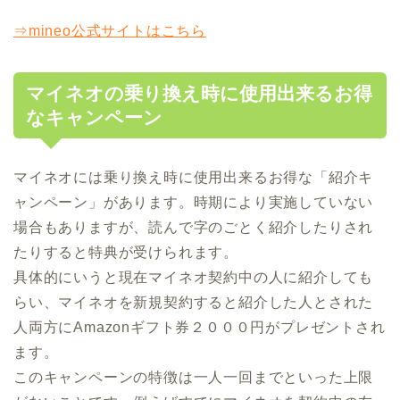
⇒mineo公式サイトはこちら
マイネオの乗り換え時に使用出来るお得
なキャンペーン
マイネオには乗り換え時に使用出来るお得な「紹介キ
ャンペーン」があります。時期により実施していない
場合もありますが、読んで字のごとく紹介したりされ
たりすると特典が受けられます。
具体的にいうと現在マイネオ契約中の人に紹介しても
らい、マイネオを新規契約すると紹介した人とされた
人両方にAmazonギフト券２０００円がプレゼントされ
ます。
このキャンペーンの特徴は一人一回までといった上限