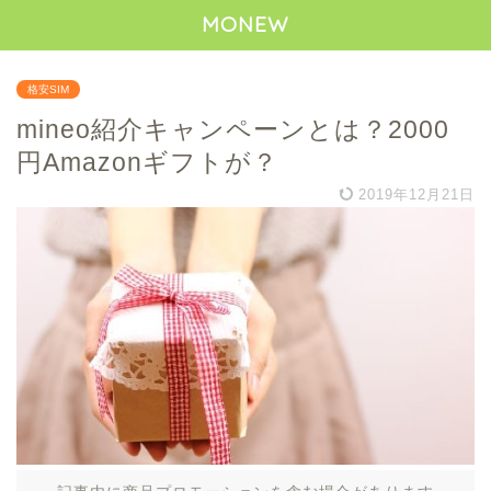
MONEW
格安SIM
mineo紹介キャンペーンとは？2000
円Amazonギフトが？
2019年12月21日