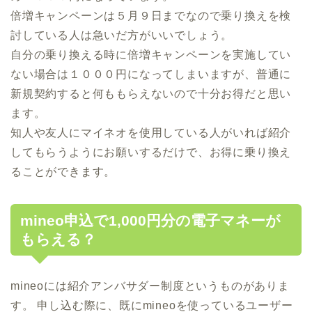
倍増キャンペーンは５月９日までなので乗り換えを検
討している人は急いだ方がいいでしょう。
自分の乗り換える時に倍増キャンペーンを実施してい
ない場合は１０００円になってしまいますが、普通に
新規契約すると何ももらえないので十分お得だと思い
ます。
知人や友人にマイネオを使用している人がいれば紹介
してもらうようにお願いするだけで、お得に乗り換え
ることができます。
mineo申込で1,000円分の電子マネーが
もらえる？
mineoには紹介アンバサダー制度というものがありま
す。 申し込む際に、既にmineoを使っているユーザー