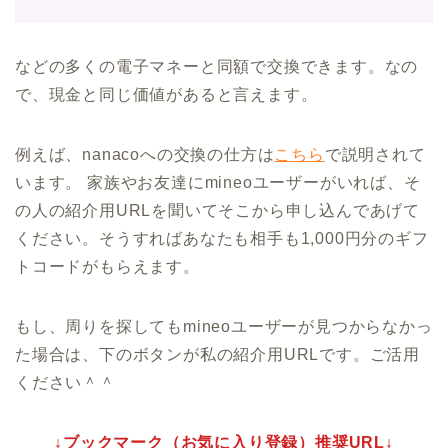
などの多くの電子マネーと同額で交換できます。なの
で、現金と同じ価値があると言えます。
例えば、nanacoへの交換の仕方は
こちら
で説明されて
います。 家族やお友達にmineoユーザーがいれば、そ
の人の紹介用URLを聞いてそこから申し込んであげて
ください。そうすればあなたも相手も1,000円分のギフ
トコードがもらえます。
もし、周りを探してもmineoユーザーが見つからなかっ
た場合は、下のボタンが私の紹介用URLです。ご活用
ください＾＾
↓ブックマーク（お気に入り登録）推奨URL↓