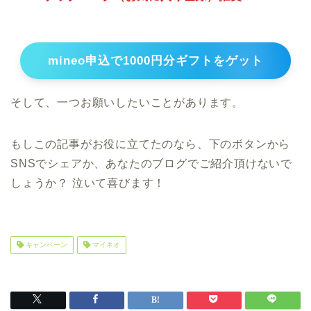
mineo申込で1000円分ギフトをゲット
そして、一つお願いしたいことがあります。
もしこの記事がお役に立てたのなら、下のボタンから
SNSでシェアか、あなたのブログでご紹介頂けないで
しょうか？ 泣いて喜びます！
キャンペーン
マイネオ