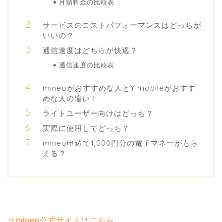
月額料金の比較表
サービスのコストパフォーマンスはどっちが
いいの？
通信速度はどちらが快適？
通信速度の比較表
mineoがおすすめな人とY!mobileがおすす
めな人の違い！
ライトユーザー向けはどっち？
実際に使用してどっち？
mineo申込で1,000円分の電子マネーがもら
える？
⇒mineo公式サイトはこちら