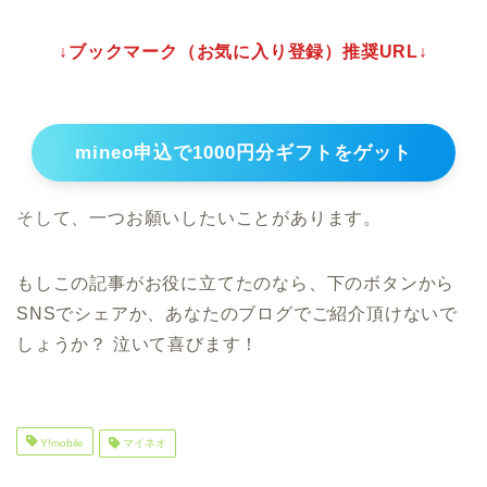
↓ブックマーク（お気に入り登録）推奨URL↓
mineo申込で1000円分ギフトをゲット
そして、一つお願いしたいことがあります。
もしこの記事がお役に立てたのなら、下のボタンから
SNSでシェアか、あなたのブログでご紹介頂けないで
しょうか？ 泣いて喜びます！
Y!mobile
マイネオ