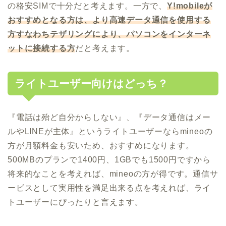
の格安SIMで十分だと考えます。一方で、
Y!mobileが
おすすめとなる方は、より高速データ通信を使用する
方すなわちテザリングにより、パソコンをインターネ
ットに接続する方
だと考えます。
ライトユーザー向けはどっち？
『電話は殆ど自分からしない』、『データ通信はメー
ルやLINEが主体』というライトユーザーならmineoの
方が月額料金も安いため、おすすめになります。
500MBのプランで1400円、1GBでも1500円ですから
将来的なことを考えれば、mineoの方が得です。通信サ
ービスとして実用性を満足出来る点を考えれば、ライ
トユーザーにぴったりと言えます。