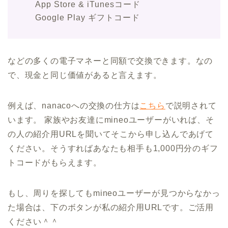
App Store & iTunesコード
Google Play ギフトコード
などの多くの電子マネーと同額で交換できます。なの
で、現金と同じ価値があると言えます。
例えば、nanacoへの交換の仕方は
こちら
で説明されて
います。 家族やお友達にmineoユーザーがいれば、そ
の人の紹介用URLを聞いてそこから申し込んであげて
ください。そうすればあなたも相手も1,000円分のギフ
トコードがもらえます。
もし、周りを探してもmineoユーザーが見つからなかっ
た場合は、下のボタンが私の紹介用URLです。ご活用
ください＾＾