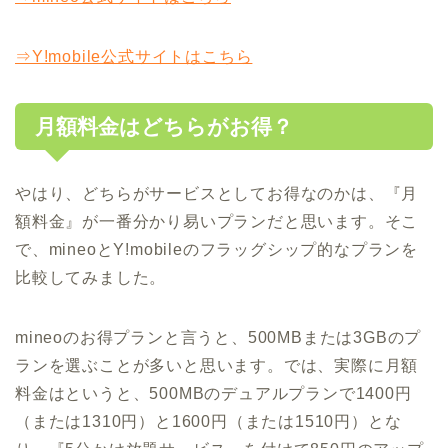
⇒Y!mobile公式サイトはこちら
月額料金はどちらがお得？
やはり、どちらがサービスとしてお得なのかは、『月
額料金』が一番分かり易いプランだと思います。そこ
で、mineoとY!mobileのフラッグシップ的なプランを
比較してみました。
mineoのお得プランと言うと、500MBまたは3GBのプ
ランを選ぶことが多いと思います。では、実際に月額
料金はというと、500MBのデュアルプランで1400円
（または1310円）と1600円（または1510円）とな