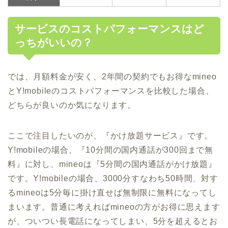
サービスのコストパフォーマンスはど
っちがいいの？
では、月額料金が安く、2年間の契約でもお得なmineo
とY!mobileのコストパフォーマンスを比較した場合、
どちらが良いのか気になります。
ここで注目したいのが、『かけ放題サービス』です。
Y!mobileの場合、『10分間の国内通話が300回まで無
料』に対し、mineoは『5分間の国内通話がかけ放題』
です。Y!mobileの場合、3000分すなわち50時間、対す
るmineoは5分毎に掛け直せば無制限に無料になってし
まいます。普通に考えればmineoの方がお得に思えます
が、ついつい長電話になってしまい、5分を超えるとお