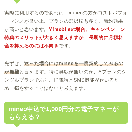
実際に利用するのであれば、mineoの方がコストパフォ
ーマンスが良い上、プランの選択肢も多く、節約効果
が高いと思います。
Y!mobileの場合、キャンペンーン
特典のメリットが大きく思えますが、長期的に月額料
金を抑えるのには不向き
です。
先ずは、
迷った場合にはmineoを一度契約してみるの
が無難
と言えます。特に無駄が無いのが、Aプランのシ
ングルプランであり、IP電話とSMS機能が付いるた
め、損をすることはないと考えます。
mineo申込で1,000円分の電子マネーが
もらえる？