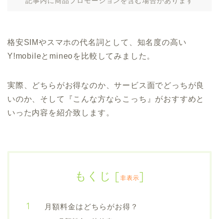
記事内に商品プロモーションを含む場合があります
格安SIMやスマホの代名詞として、知名度の高い
Y!mobileとmineoを比較してみました。
実際、どちらがお得なのか、サービス面でどっちが良
いのか、そして『こんな方ならこっち』がおすすめと
いった内容を紹介致します。
もくじ
[
]
非表示
月額料金はどちらがお得？