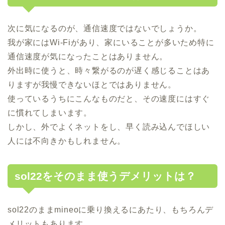
次に気になるのが、通信速度ではないでしょうか。
我が家にはWi-Fiがあり、家にいることが多いため特に
通信速度が気になったことはありません。
外出時に使うと、時々繋がるのが遅く感じることはあ
りますが我慢できないほとではありません。
使っているうちにこんなものだと、その速度にはすぐ
に慣れてしまいます。
しかし、外でよくネットをし、早く読み込んでほしい
人には不向きかもしれません。
sol22をそのまま使うデメリットは？
sol22のままmineoに乗り換えるにあたり、もちろんデ
メリットもあります。