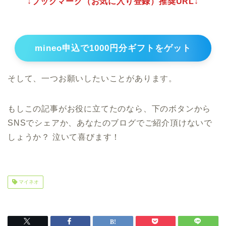
↓ブックマーク（お気に入り登録）推奨URL↓
mineo申込で1000円分ギフトをゲット
そして、一つお願いしたいことがあります。
もしこの記事がお役に立てたのなら、下のボタンから
SNSでシェアか、あなたのブログでご紹介頂けないで
しょうか？ 泣いて喜びます！
マイネオ