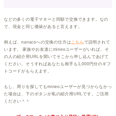
などの多くの電子マネーと同額で交換できます。なの
で、現金と同じ価値があると言えます。
例えば、nanacoへの交換の仕方は
こちら
で説明されて
います。 家族やお友達にmineoユーザーがいれば、そ
の人の紹介用URLを聞いてそこから申し込んであげて
ください。そうすればあなたも相手も1,000円分のギフ
トコードがもらえます。
もし、周りを探してもmineoユーザーが見つからなかっ
た場合は、下のボタンが私の紹介用URLです。ご活用
ください＾＾