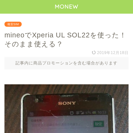
MONEW
格安SIM
mineoでXperia UL SOL22を使った！
そのまま使える？
2019年12月18日
記事内に商品プロモーションを含む場合があります