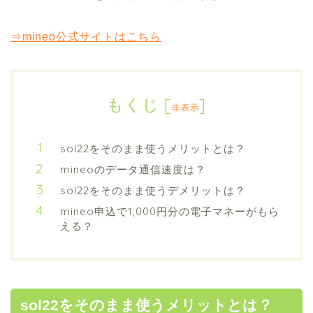
⇒mineo公式サイトはこちら
もくじ
[
]
非表示
sol22をそのまま使うメリットとは？
mineoのデータ通信速度は？
sol22をそのまま使うデメリットは？
mineo申込で1,000円分の電子マネーがもら
える？
sol22をそのまま使うメリットとは？