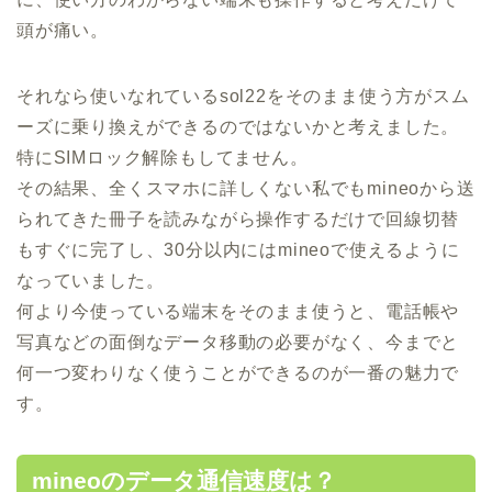
頭が痛い。
それなら使いなれているsol22をそのまま使う方がスム
ーズに乗り換えができるのではないかと考えました。
特にSIMロック解除もしてません。
その結果、全くスマホに詳しくない私でもmineoから送
られてきた冊子を読みながら操作するだけで回線切替
もすぐに完了し、30分以内にはmineoで使えるように
なっていました。
何より今使っている端末をそのまま使うと、電話帳や
写真などの面倒なデータ移動の必要がなく、今までと
何一つ変わりなく使うことができるのが一番の魅力で
す。
mineoのデータ通信速度は？