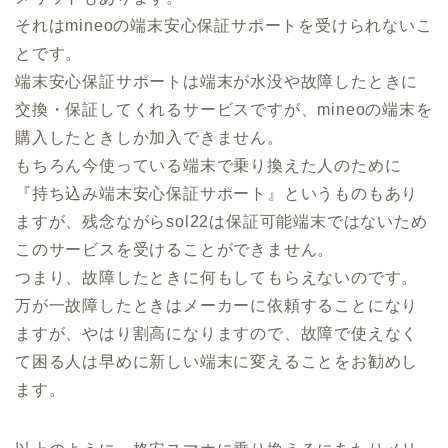
それはmineoの端末安心保証サポートを受けられないこ
とです。
端末安心保証サポートは端末が水没や故障したときに
交換・保証してくれるサービスですが、mineoの端末を
購入したときしか加入できません。
もちろん今使っている端末で乗り換えた人のために
『持ち込み端末安心保証サポート』というものもあり
ますが、残念ながらsol22は保証可能端末ではないため
このサービスを受けることができません。
つまり、故障したときに何もしてもらえないのです。
万が一故障したときはメーカーに依頼することになり
ますが、やはり割高になりますので、故障で使えなく
て困る人は早めに新しい端末に変えることをお勧めし
ます。