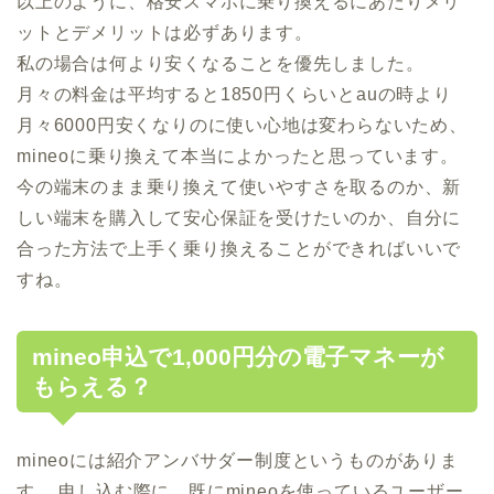
以上のように、格安スマホに乗り換えるにあたりメリ
ットとデメリットは必ずあります。
私の場合は何より安くなることを優先しました。
月々の料金は平均すると1850円くらいとauの時より
月々6000円安くなりのに使い心地は変わらないため、
mineoに乗り換えて本当によかったと思っています。
今の端末のまま乗り換えて使いやすさを取るのか、新
しい端末を購入して安心保証を受けたいのか、自分に
合った方法で上手く乗り換えることができればいいで
すね。
mineo申込で1,000円分の電子マネーが
もらえる？
mineoには紹介アンバサダー制度というものがありま
す。 申し込む際に、既にmineoを使っているユーザー