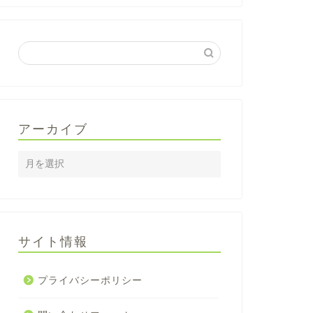
アーカイブ
サイト情報
プライバシーポリシー