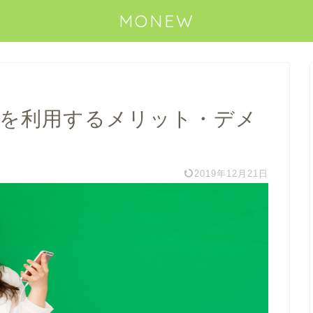
MONEW
ルを利用するメリット・デメ
2019年12月21日