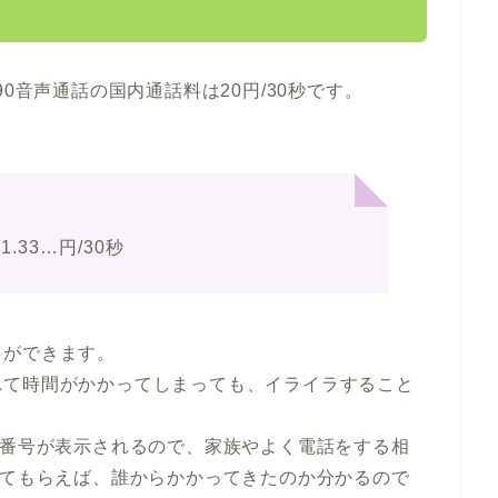
0音声通話の国内通話料は20円/30秒です。
.33…円/30秒
とができます。
れて時間がかかってしまっても、イライラすること
の番号が表示されるので、家族やよく電話をする相
いてもらえば、誰からかかってきたのか分かるので