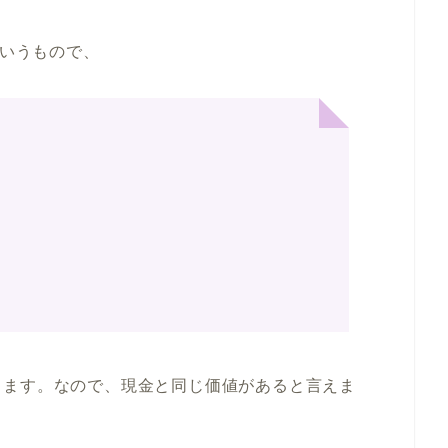
いうもので、
きます。なので、現金と同じ価値があると言えま