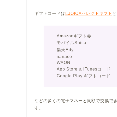
ギフトコードは
EJOICAセレクトギフト
と
Amazonギフト券
モバイルSuica
楽天Edy
nanaco
WAON
App Store & iTunesコード
Google Play ギフトコード
などの多くの電子マネーと同額で交換で
す。