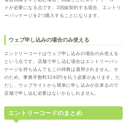
ドが必要になる点です。2回線契約する場合、エントリ
ーパッケージを2つ購入することになります。
ウェブ申し込みの場合のみ使える
エントリーコードはウェブ申し込みの場合のみ使える
という点です。店舗で申し込む場合はエントリーパッ
ケージを持ち込んでもこの特典は適用されません。そ
のため、事務手数料3240円を払う必要があります。た
だし、ウェブサイトから簡単に申し込みが出来るので
店舗で申し込む必要はないかもしれません。
エントリーコードのまとめ