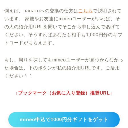
例えば、nanacoへの交換の仕方は
こちら
で説明されて
います。 家族やお友達にmineoユーザーがいれば、そ
の人の紹介用URLを聞いてそこから申し込んであげて
ください。そうすればあなたも相手も1,000円分のギフ
トコードがもらえます。
もし、周りを探してもmineoユーザーが見つからなかっ
た場合は、下のボタンが私の紹介用URLです。ご活用
ください＾＾
↓ブックマーク（お気に入り登録）推奨URL↓
mineo申込で1000円分ギフトをゲット