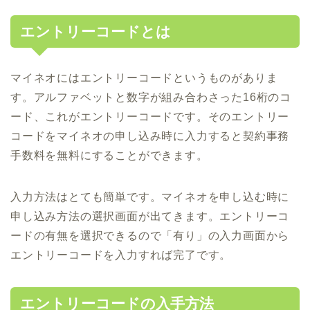
エントリーコードとは
マイネオにはエントリーコードというものがありま
す。アルファベットと数字が組み合わさった16桁のコ
ード、これがエントリーコードです。そのエントリー
コードをマイネオの申し込み時に入力すると契約事務
手数料を無料にすることができます。
入力方法はとても簡単です。マイネオを申し込む時に
申し込み方法の選択画面が出てきます。エントリーコ
ードの有無を選択できるので「有り」の入力画面から
エントリーコードを入力すれば完了です。
エントリーコードの入手方法