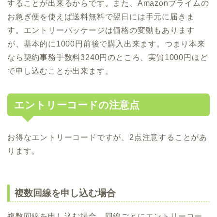
することが出来るからです。また、Amazonプライムの
お急ぎ便を使えば送料無料で翌日には手元に届きま
す。エントリーパッケージは価格の変動もあります
が、基本的に1000円前後で購入出来ます。つまり本来
なら契約事務手数料3240円のところ、実質1000円ほど
で申し込むことが出来ます。
エントリーコードの注意点
お得なエントリーコードですが、2点注意することがあ
ります。
複数回線を申し込む場合
複数回線を申し込む場合、回線ごとにエントリーコー