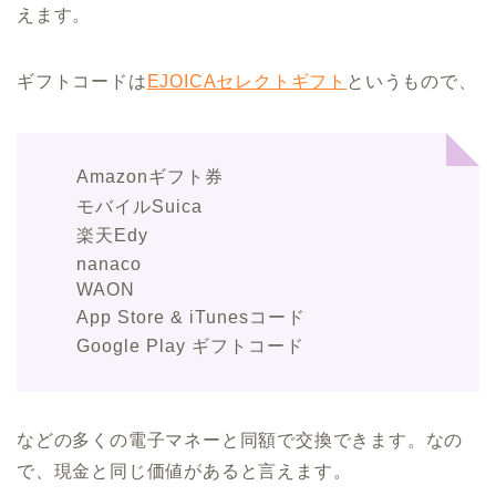
えます。
ギフトコードは
EJOICAセレクトギフト
というもので、
Amazonギフト券
モバイルSuica
楽天Edy
nanaco
WAON
App Store & iTunesコード
Google Play ギフトコード
などの多くの電子マネーと同額で交換できます。なの
で、現金と同じ価値があると言えます。